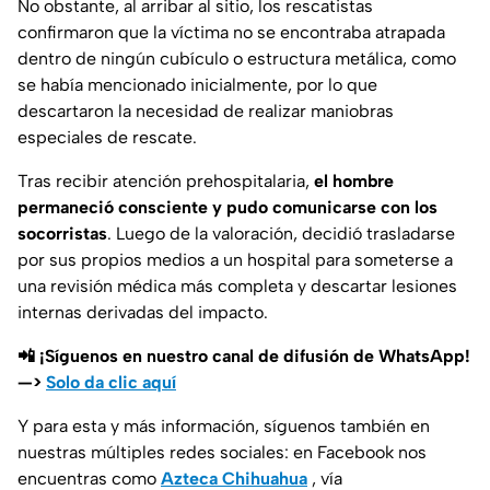
No obstante, al arribar al sitio, los rescatistas
confirmaron que la víctima no se encontraba atrapada
dentro de ningún cubículo o estructura metálica, como
se había mencionado inicialmente, por lo que
descartaron la necesidad de realizar maniobras
especiales de rescate.
Tras recibir atención prehospitalaria,
el hombre
permaneció consciente y pudo comunicarse con los
socorristas
. Luego de la valoración, decidió trasladarse
por sus propios medios a un hospital para someterse a
una revisión médica más completa y descartar lesiones
internas derivadas del impacto.
📲 ¡Síguenos en nuestro canal de difusión de WhatsApp!
—>
Solo da clic aquí
Y para esta y más información, síguenos también en
nuestras múltiples redes sociales: en Facebook nos
encuentras como
Azteca Chihuahua
, vía