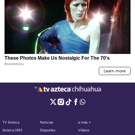
TV Azteca
Noticias
a más +
Azteca UNO
Deportes
Videos