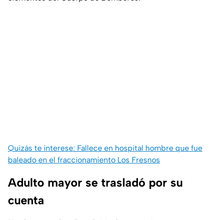
Quizás te interese: Fallece en hospital hombre que fue
baleado en el fraccionamiento Los Fresnos
Adulto mayor se trasladó por su
cuenta