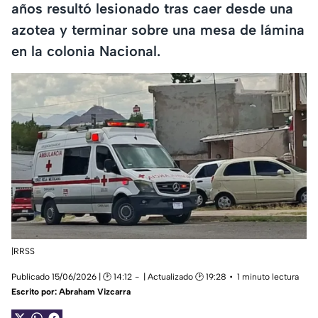
años resultó lesionado tras caer desde una
azotea y terminar sobre una mesa de lámina
en la colonia Nacional.
|RRSS
Publicado 15/06/2026 | 🕑 14:12
| Actualizado 🕑 19:28
1 minuto lectura
Escrito por:
Abraham Vizcarra