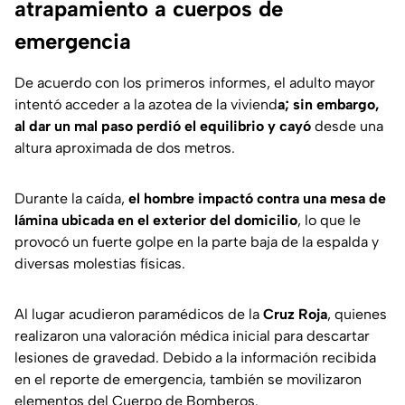
atrapamiento a cuerpos de
emergencia
De acuerdo con los primeros informes, el adulto mayor
intentó acceder a la azotea de la viviend
a; sin embargo,
al dar un mal paso perdió el equilibrio y cayó
desde una
altura aproximada de dos metros.
Durante la caída,
el hombre impactó contra una mesa de
lámina ubicada en el exterior del domicilio
, lo que le
provocó un fuerte golpe en la parte baja de la espalda y
diversas molestias físicas.
Al lugar acudieron paramédicos de la
Cruz Roja
, quienes
realizaron una valoración médica inicial para descartar
lesiones de gravedad. Debido a la información recibida
en el reporte de emergencia, también se movilizaron
elementos del Cuerpo de Bomberos.