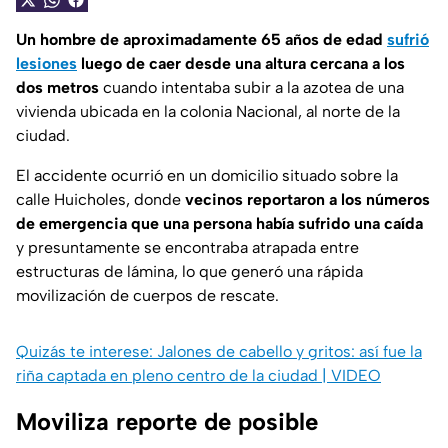
Un hombre de aproximadamente 65 años de edad
sufrió
lesiones
luego de caer desde una altura cercana a los
dos metros
cuando intentaba subir a la azotea de una
vivienda ubicada en la colonia Nacional, al norte de la
ciudad.
El accidente ocurrió en un domicilio situado sobre la
calle Huicholes, donde
vecinos reportaron a los números
de emergencia que una persona había sufrido una caída
y presuntamente se encontraba atrapada entre
estructuras de lámina, lo que generó una rápida
movilización de cuerpos de rescate.
Quizás te interese: Jalones de cabello y gritos: así fue la
riña captada en pleno centro de la ciudad | VIDEO
Moviliza reporte de posible