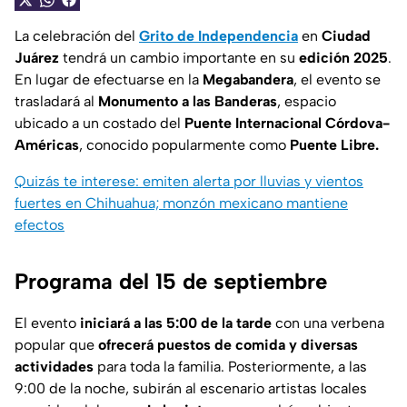
La celebración del
Grito de Independencia
en
Ciudad
Juárez
tendrá un cambio importante en su
edición 2025
.
En lugar de efectuarse en la
Megabandera
, el evento se
trasladará al
Monumento a las Banderas
, espacio
ubicado a un costado del
Puente Internacional Córdova-
Américas
, conocido popularmente como
Puente Libre.
Quizás te interese: emiten alerta por lluvias y vientos
fuertes en Chihuahua; monzón mexicano mantiene
efectos
Programa del 15 de septiembre
El evento
iniciará a las 5:00 de la tarde
con una verbena
popular que
ofrecerá puestos de comida y diversas
actividades
para toda la familia. Posteriormente, a las
9:00 de la noche, subirán al escenario artistas locales