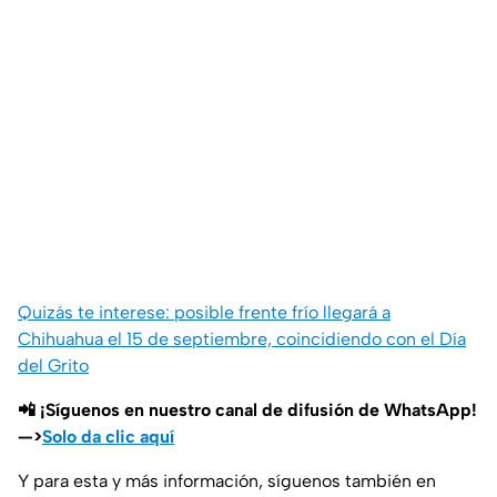
Quizás te interese: posible frente frío llegará a
Chihuahua el 15 de septiembre, coincidiendo con el Día
del Grito
📲 ¡Síguenos en nuestro canal de difusión de WhatsApp!
—>
Solo da clic aquí
Y para esta y más información, síguenos también en