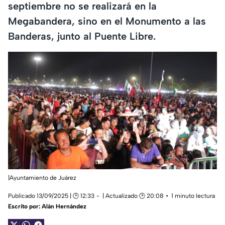
septiembre no se realizará en la
Megabandera, sino en el Monumento a las
Banderas, junto al Puente Libre.
|Ayuntamiento de Juárez
Publicado 13/09/2025 | 🕑 12:33
| Actualizado 🕑 20:08
1 minuto lectura
Escrito por:
Alán Hernández