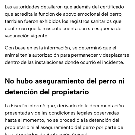
Las autoridades detallaron que además del certificado
que acredita la función de apoyo emocional del perro,
también fueron exhibidos los registros sanitarios que
confirman que la mascota cuenta con su esquema de
vacunación vigente.
Con base en esta información, se determinó que el
animal tenía autorización para permanecer y desplazarse
dentro de las instalaciones donde ocurrió el incidente.
No hubo aseguramiento del perro ni
detención del propietario
La Fiscalía informó que, derivado de la documentación
presentada y de las condiciones legales observadas
hasta el momento, no se procedió a la detención del
propietario ni al aseguramiento del perro por parte de
las autoridades de Protección Animal.