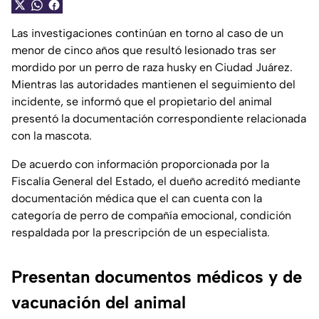
Las investigaciones continúan en torno al caso de un
menor de cinco años que resultó lesionado tras ser
mordido por un perro de raza husky en Ciudad Juárez.
Mientras las autoridades mantienen el seguimiento del
incidente, se informó que el propietario del animal
presentó la documentación correspondiente relacionada
con la mascota.
De acuerdo con información proporcionada por la
Fiscalía General del Estado, el dueño acreditó mediante
documentación médica que el can cuenta con la
categoría de perro de compañía emocional, condición
respaldada por la prescripción de un especialista.
Presentan documentos médicos y de
vacunación del animal