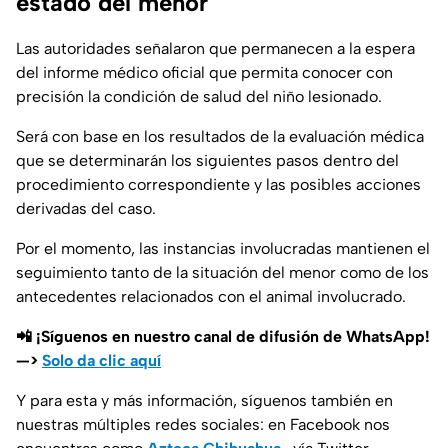
estado del menor
Las autoridades señalaron que permanecen a la espera
del informe médico oficial que permita conocer con
precisión la condición de salud del niño lesionado.
Será con base en los resultados de la evaluación médica
que se determinarán los siguientes pasos dentro del
procedimiento correspondiente y las posibles acciones
derivadas del caso.
Por el momento, las instancias involucradas mantienen el
seguimiento tanto de la situación del menor como de los
antecedentes relacionados con el animal involucrado.
📲 ¡Síguenos en nuestro canal de difusión de WhatsApp!
—>
Solo da clic aquí
Y para esta y más información, síguenos también en
nuestras múltiples redes sociales: en Facebook nos