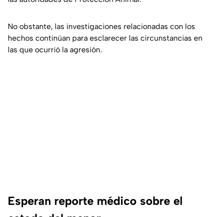
No obstante, las investigaciones relacionadas con los
hechos continúan para esclarecer las circunstancias en
las que ocurrió la agresión.
Esperan reporte médico sobre el