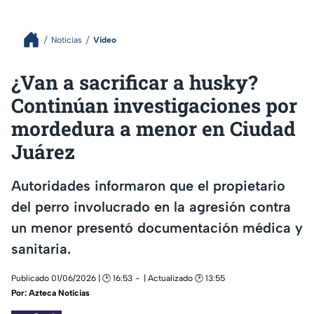
Noticias
Video
¿Van a sacrificar a husky?
Continúan investigaciones por
mordedura a menor en Ciudad
Juárez
Autoridades informaron que el propietario
del perro involucrado en la agresión contra
un menor presentó documentación médica y
sanitaria.
Publicado 01/06/2026 | 🕑 16:53
| Actualizado 🕑 13:55
Por:
Azteca Noticias