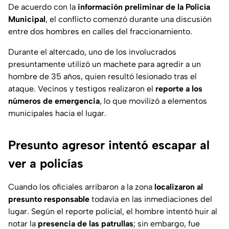
De acuerdo con la
información preliminar de la Policía
Municipal
, el conflicto comenzó durante una discusión
entre dos hombres en calles del fraccionamiento.
Durante el altercado, uno de los involucrados
presuntamente utilizó un machete para agredir a un
hombre de 35 años, quien resultó lesionado tras el
ataque. Vecinos y testigos realizaron el
reporte a los
números de emergencia
, lo que movilizó a elementos
municipales hacia el lugar.
Presunto agresor intentó escapar al
ver a policías
Cuando los oficiales arribaron a la zona
localizaron al
presunto responsable
todavía en las inmediaciones del
lugar. Según el reporte policial, el hombre intentó huir al
notar la
presencia de las patrullas
; sin embargo, fue