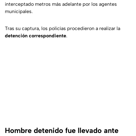
interceptado metros más adelante por los agentes
municipales.
Tras su captura, los policías procedieron a realizar la
detención correspondiente
.
Hombre detenido fue llevado ante