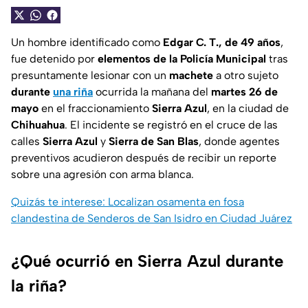
Un hombre identificado como
Edgar C. T., de 49 años
,
fue detenido por
elementos de la Policía Municipal
tras
presuntamente lesionar con un
machete
a otro sujeto
durante
una riña
ocurrida la mañana del
martes 26 de
mayo
en el fraccionamiento
Sierra Azul
, en la ciudad de
Chihuahua
. El incidente se registró en el cruce de las
calles
Sierra Azul
y
Sierra de San Blas
, donde agentes
preventivos acudieron después de recibir un reporte
sobre una agresión con arma blanca.
Quizás te interese: Localizan osamenta en fosa
clandestina de Senderos de San Isidro en Ciudad Juárez
¿Qué ocurrió en Sierra Azul durante
la riña?