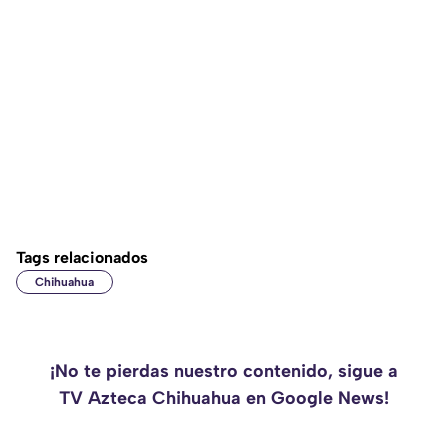
Tags relacionados
Chihuahua
¡No te pierdas nuestro contenido, sigue a
TV Azteca Chihuahua en Google News!