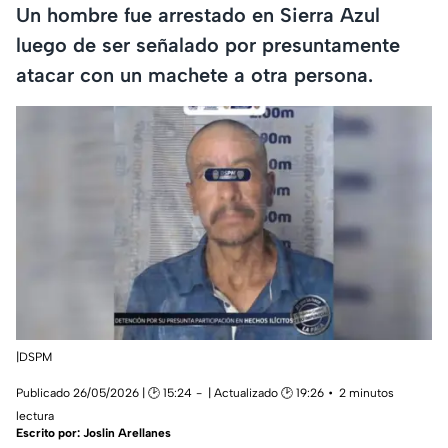
Un hombre fue arrestado en Sierra Azul
luego de ser señalado por presuntamente
atacar con un machete a otra persona.
|DSPM
Publicado 26/05/2026 | 🕑 15:24
| Actualizado 🕑 19:26
2 minutos
lectura
Escrito por:
Joslin Arellanes