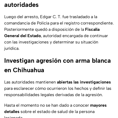
autoridades
Luego del arresto, Edgar C. T. fue trasladado a la
comandancia de Policía para el registro correspondiente.
Posteriormente quedó a disposición de la
Fiscalía
General del Estado
, autoridad encargada de continuar
con las investigaciones y determinar su situación
jurídica.
Investigan agresión con arma blanca
en Chihuahua
Las autoridades mantienen
abiertas las investigaciones
para esclarecer cómo ocurrieron los hechos y definir las
responsabilidades legales derivadas de la agresión.
Hasta el momento no se han dado a conocer
mayores
detalles
sobre el estado de salud de la persona
lesionada.