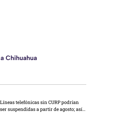
ca Chihuahua
Líneas telefónicas sin CURP podrían
ser suspendidas a partir de agosto; así