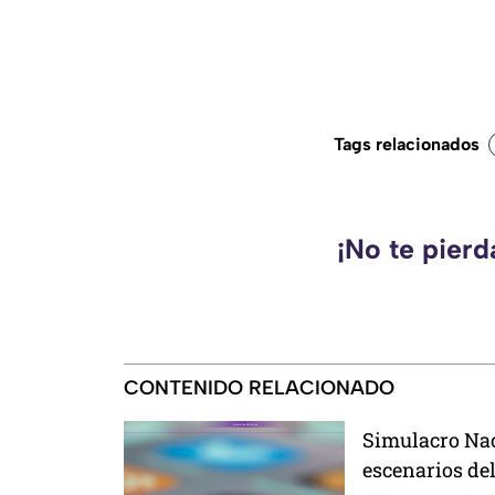
Tags relacionados
¡No te pier
CONTENIDO RELACIONADO
Simulacro Nac
escenarios del