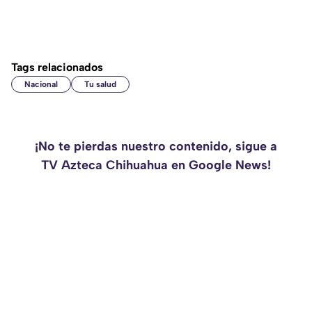
Tags relacionados
Nacional
Tu salud
¡No te pierdas nuestro contenido, sigue a
TV Azteca Chihuahua en Google News!