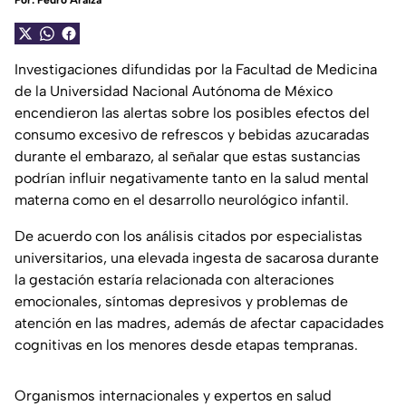
Por:
Pedro Araiza
Investigaciones difundidas por la Facultad de Medicina
de la Universidad Nacional Autónoma de México
encendieron las alertas sobre los posibles efectos del
consumo excesivo de refrescos y bebidas azucaradas
durante el embarazo, al señalar que estas sustancias
podrían influir negativamente tanto en la salud mental
materna como en el desarrollo neurológico infantil.
De acuerdo con los análisis citados por especialistas
universitarios, una elevada ingesta de sacarosa durante
la gestación estaría relacionada con alteraciones
emocionales, síntomas depresivos y problemas de
atención en las madres, además de afectar capacidades
cognitivas en los menores desde etapas tempranas.
Organismos internacionales y expertos en salud