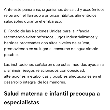
Ante este panorama, organismos de salud y académicos
reiteraron el llamado a priorizar hábitos alimenticios
saludables durante el embarazo.
El Fondo de las Naciones Unidas para la Infancia
recomendó evitar refrescos, jugos industrializados y
bebidas procesadas con altos niveles de azúcar,
promoviendo en su lugar el consumo de agua simple
potable.
Las instituciones señalaron que estas medidas ayudan a
disminuir riesgos relacionados con obesidad,
alteraciones metabólicas y posibles afectaciones en el
desarrollo integral de los menores.
Salud materna e infantil preocupa a
especialistas