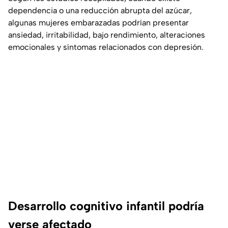
dependencia o una reducción abrupta del azúcar,
algunas mujeres embarazadas podrían presentar
ansiedad, irritabilidad, bajo rendimiento, alteraciones
emocionales y síntomas relacionados con depresión.
Desarrollo cognitivo infantil podría
verse afectado