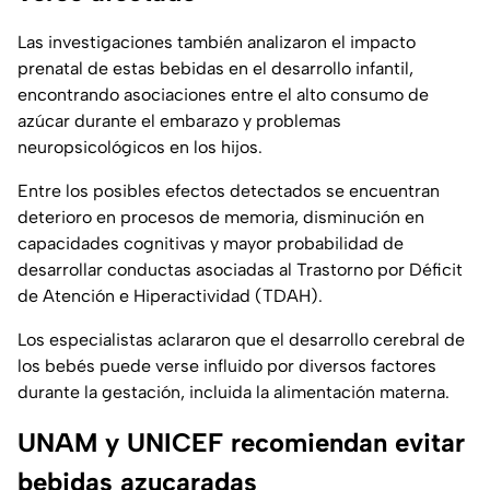
Las investigaciones también analizaron el impacto
prenatal de estas bebidas en el desarrollo infantil,
encontrando asociaciones entre el alto consumo de
azúcar durante el embarazo y problemas
neuropsicológicos en los hijos.
Entre los posibles efectos detectados se encuentran
deterioro en procesos de memoria, disminución en
capacidades cognitivas y mayor probabilidad de
desarrollar conductas asociadas al Trastorno por Déficit
de Atención e Hiperactividad (TDAH).
Los especialistas aclararon que el desarrollo cerebral de
los bebés puede verse influido por diversos factores
durante la gestación, incluida la alimentación materna.
UNAM y UNICEF recomiendan evitar
bebidas azucaradas