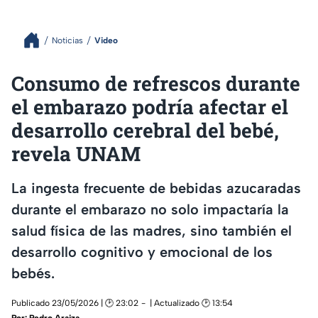
Noticias
Video
Consumo de refrescos durante
el embarazo podría afectar el
desarrollo cerebral del bebé,
revela UNAM
La ingesta frecuente de bebidas azucaradas
durante el embarazo no solo impactaría la
salud física de las madres, sino también el
desarrollo cognitivo y emocional de los
bebés.
Publicado 23/05/2026 | 🕑 23:02
| Actualizado 🕑 13:54