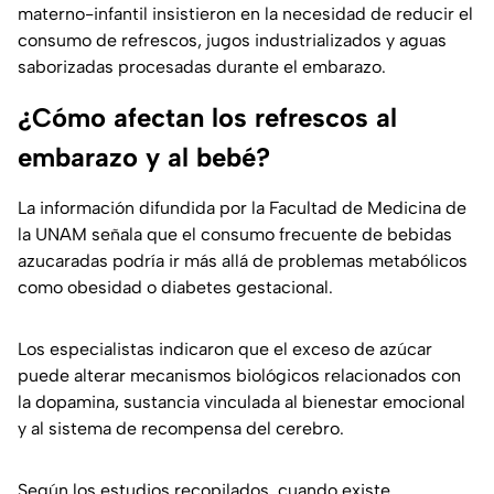
materno-infantil insistieron en la necesidad de reducir el
consumo de refrescos, jugos industrializados y aguas
saborizadas procesadas durante el embarazo.
¿Cómo afectan los refrescos al
embarazo y al bebé?
La información difundida por la Facultad de Medicina de
la UNAM señala que el consumo frecuente de bebidas
azucaradas podría ir más allá de problemas metabólicos
como obesidad o diabetes gestacional.
Los especialistas indicaron que el exceso de azúcar
puede alterar mecanismos biológicos relacionados con
la dopamina, sustancia vinculada al bienestar emocional
y al sistema de recompensa del cerebro.
Según los estudios recopilados, cuando existe