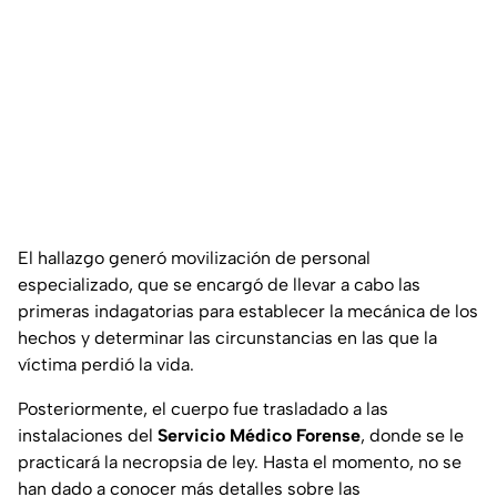
El hallazgo generó movilización de personal
especializado, que se encargó de llevar a cabo las
primeras indagatorias para establecer la mecánica de los
hechos y determinar las circunstancias en las que la
víctima perdió la vida.
Posteriormente, el cuerpo fue trasladado a las
instalaciones del
Servicio Médico Forense
, donde se le
practicará la necropsia de ley. Hasta el momento, no se
han dado a conocer más detalles sobre las