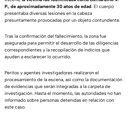
P., de aproximadamente 30 años de edad
. El cuerpo
presentaba diversas lesiones en la cabeza
presuntamente provocadas por un objeto contundente.
Tras la confirmación del fallecimiento, la zona fue
asegurada para permitir el desarrollo de las diligencias
correspondientes y la recopilación de indicios que
ayuden a esclarecer lo ocurrido.
Peritos y agentes investigadores realizaron el
procesamiento de la escena, así como la documentación
de evidencias que serán integradas a la carpeta de
investigación. Hasta el momento, las autoridades no han
informado sobre personas detenidas en relación con
este caso.