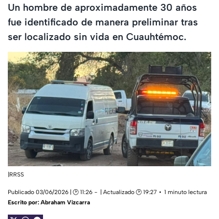
Un hombre de aproximadamente 30 años
fue identificado de manera preliminar tras
ser localizado sin vida en Cuauhtémoc.
|RRSS
Publicado 03/06/2026 | 🕑 11:26
| Actualizado 🕑 19:27
1 minuto lectura
Escrito por:
Abraham Vizcarra