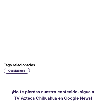
Tags relacionados
Cuauhtémoc
¡No te pierdas nuestro contenido, sigue a
TV Azteca Chihuahua en Google News!