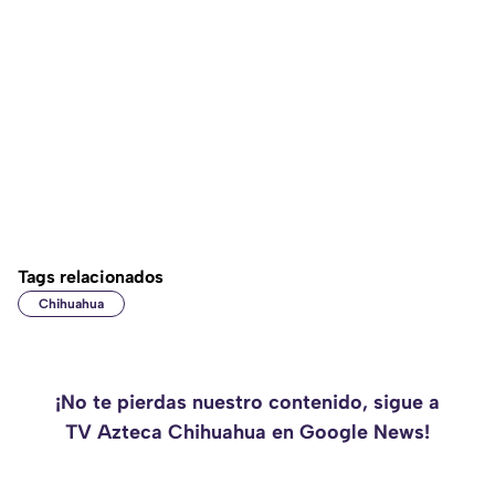
Tags relacionados
Chihuahua
¡No te pierdas nuestro contenido, sigue a
TV Azteca Chihuahua en Google News!