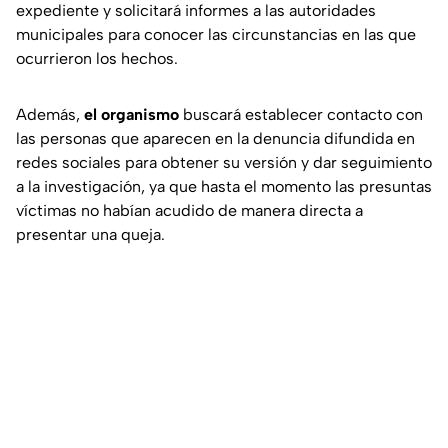
expediente y solicitará informes a las autoridades
municipales para conocer las circunstancias en las que
ocurrieron los hechos.
Además,
el organismo
buscará establecer contacto con
las personas que aparecen en la denuncia difundida en
redes sociales para obtener su versión y dar seguimiento
a la investigación, ya que hasta el momento las presuntas
víctimas no habían acudido de manera directa a
presentar una queja.