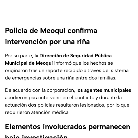
Policía de Meoqui confirma
intervención por una riña
Por su parte,
la Dirección de Seguridad Pública
Municipal de Meoqui
informó que los hechos se
originaron tras un reporte recibido a través del sistema
de emergencias sobre una riña entre dos familias.
De acuerdo con la corporación,
los agentes municipales
acudieron para intervenir en el conflicto y durante la
actuación dos policías resultaron lesionados, por lo que
requirieron atención médica.
Elementos involucrados permanecen
bajo investigación