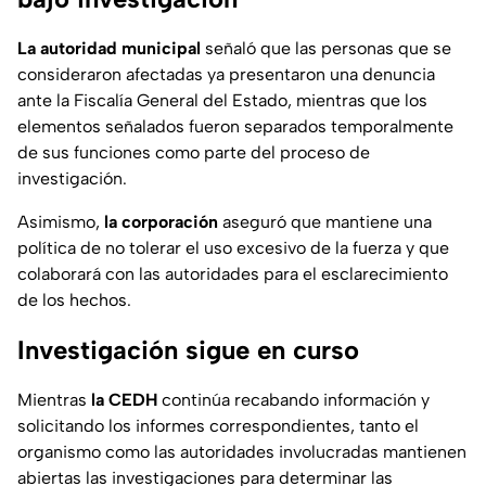
La autoridad municipal
señaló que las personas que se
consideraron afectadas ya presentaron una denuncia
ante la Fiscalía General del Estado, mientras que los
elementos señalados fueron separados temporalmente
de sus funciones como parte del proceso de
investigación.
Asimismo,
la corporación
aseguró que mantiene una
política de no tolerar el uso excesivo de la fuerza y que
colaborará con las autoridades para el esclarecimiento
de los hechos.
Investigación sigue en curso
Mientras
la CEDH
continúa recabando información y
solicitando los informes correspondientes, tanto el
organismo como las autoridades involucradas mantienen
abiertas las investigaciones para determinar las