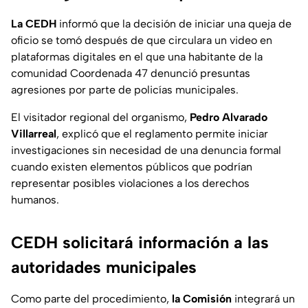
La CEDH
informó que la decisión de iniciar una queja de
oficio se tomó después de que circulara un video en
plataformas digitales en el que una habitante de la
comunidad Coordenada 47 denunció presuntas
agresiones por parte de policías municipales.
El visitador regional del organismo,
Pedro Alvarado
Villarreal
, explicó que el reglamento permite iniciar
investigaciones sin necesidad de una denuncia formal
cuando existen elementos públicos que podrían
representar posibles violaciones a los derechos
humanos.
CEDH solicitará información a las
autoridades municipales
Como parte del procedimiento,
la Comisión
integrará un