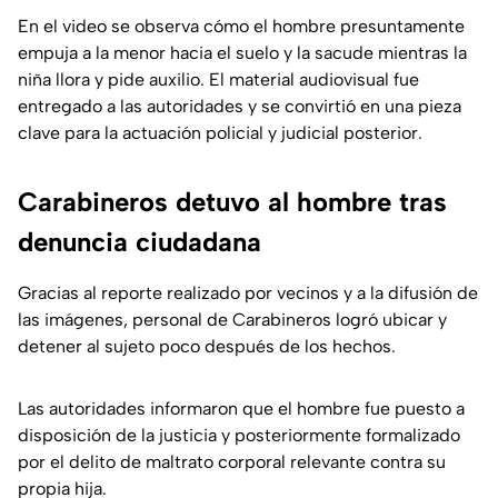
En el video se observa cómo el hombre presuntamente
empuja a la menor hacia el suelo y la sacude mientras la
niña llora y pide auxilio. El material audiovisual fue
entregado a las autoridades y se convirtió en una pieza
clave para la actuación policial y judicial posterior.
Carabineros detuvo al hombre tras
denuncia ciudadana
Gracias al reporte realizado por vecinos y a la difusión de
las imágenes, personal de Carabineros logró ubicar y
detener al sujeto poco después de los hechos.
Las autoridades informaron que el hombre fue puesto a
disposición de la justicia y posteriormente formalizado
por el delito de maltrato corporal relevante contra su
propia hija.