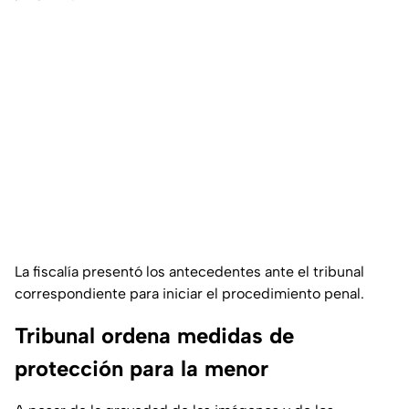
La fiscalía presentó los antecedentes ante el tribunal
correspondiente para iniciar el procedimiento penal.
Tribunal ordena medidas de
protección para la menor