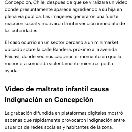
Concepción, Chile, después de que se viralizara un video
donde presuntamente aparece agrediendo a su hija en
plena vía pública. Las imágenes generaron una fuerte
reacción social y motivaron la intervención inmediata de
las autoridades.
El caso ocurrió en un sector cercano a un minimarket
ubicado sobre la calle Bandera, próximo a la avenida
Paicaví, donde vecinos captaron el momento en que la
menor era sometida violentamente mientras pedía
ayuda.
Video de maltrato infantil causa
indignación en Concepción
La grabación difundida en plataformas digitales mostró
escenas que rápidamente provocaron indignación entre
usuarios de redes sociales y habitantes de la zona.