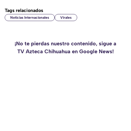
Tags relacionados
Noticias Internacionales
Virales
¡No te pierdas nuestro contenido, sigue a
TV Azteca Chihuahua en Google News!