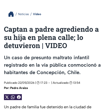
Noticias
Video
Captan a padre agrediendo a
su hija en plena calle; lo
detuvieron | VIDEO
Un caso de presunto maltrato infantil
registrado en la vía pública conmocionó a
habitantes de Concepción, Chile.
Publicado 22/05/2026 | 🕑 17:23
| Actualizado 🕑 13:54
Por:
Pedro Araiza
Un padre de familia fue detenido en la ciudad de