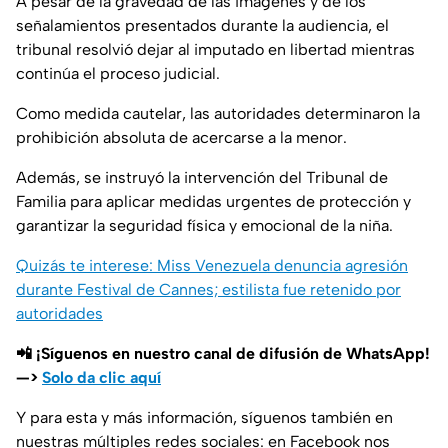
A pesar de la gravedad de las imágenes y de los
señalamientos presentados durante la audiencia, el
tribunal resolvió dejar al imputado en libertad mientras
continúa el proceso judicial.
Como medida cautelar, las autoridades determinaron la
prohibición absoluta de acercarse a la menor.
Además, se instruyó la intervención del Tribunal de
Familia para aplicar medidas urgentes de protección y
garantizar la seguridad física y emocional de la niña.
Quizás te interese: Miss Venezuela denuncia agresión
durante Festival de Cannes; estilista fue retenido por
autoridades
📲 ¡Síguenos en nuestro canal de difusión de WhatsApp!
—>
Solo da clic aquí
Y para esta y más información, síguenos también en
nuestras múltiples redes sociales: en Facebook nos