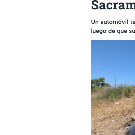
Sacram
Un automóvil te
luego de que su