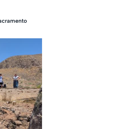
Sacramento