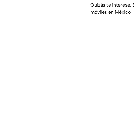
Quizás te interese: 
móviles en México