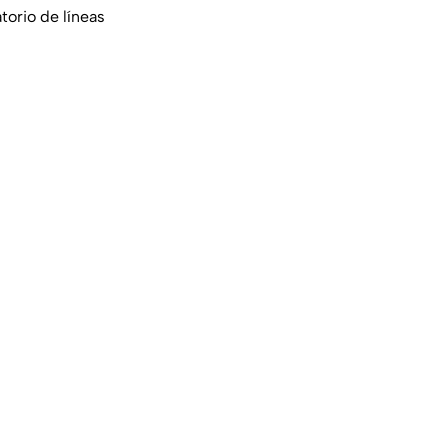
torio de líneas