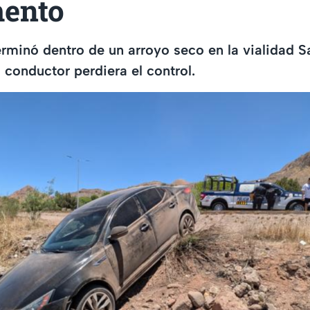
ento
rminó dentro de un arroyo seco en la vialidad 
 conductor perdiera el control.