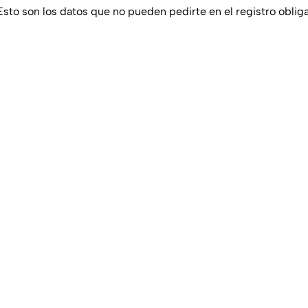
Esto son los datos que no pueden pedirte en el registro obliga