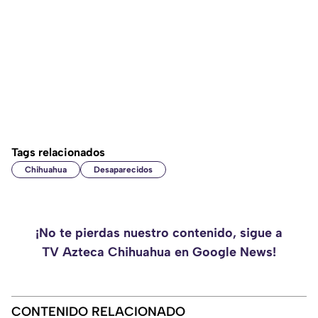
Tags relacionados
Chihuahua
Desaparecidos
¡No te pierdas nuestro contenido, sigue a
TV Azteca Chihuahua en Google News!
CONTENIDO RELACIONADO