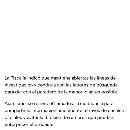
La Fiscalía indicó que mantiene abiertas las líneas de
investigación y continúa con las labores de búsqueda
para dar con el paradero de la menor lo antes posible.
Asimismo, se reiteró el llamado a la ciudadanía para
compartir la información únicamente a través de canales
oficiales y evitar la difusión de rumores que puedan
entorpecer el proceso.