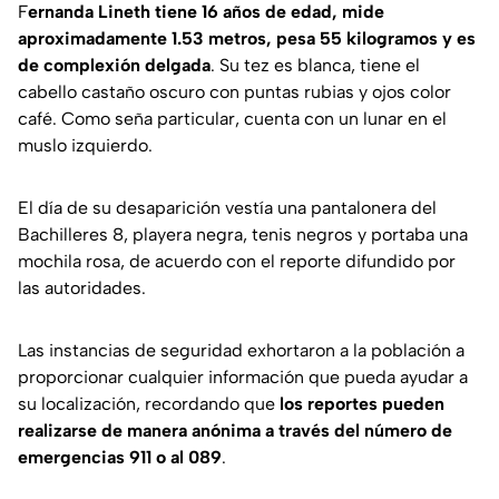
F
ernanda Lineth tiene 16 años de edad, mide
aproximadamente 1.53 metros, pesa 55 kilogramos y es
de complexión delgada
. Su tez es blanca, tiene el
cabello castaño oscuro con puntas rubias y ojos color
café. Como seña particular, cuenta con un lunar en el
muslo izquierdo.
El día de su desaparición vestía una pantalonera del
Bachilleres 8, playera negra, tenis negros y portaba una
mochila rosa, de acuerdo con el reporte difundido por
las autoridades.
Las instancias de seguridad exhortaron a la población a
proporcionar cualquier información que pueda ayudar a
su localización, recordando que
los reportes pueden
realizarse de manera anónima a través del número de
emergencias 911 o al 089
.