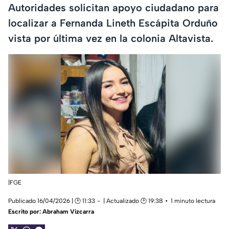
Autoridades solicitan apoyo ciudadano para
localizar a Fernanda Lineth Escápita Orduño
vista por última vez en la colonia Altavista.
|FGE
Publicado 16/04/2026 | 🕑 11:33
| Actualizado 🕑 19:38
1 minuto lectura
Escrito por:
Abraham Vizcarra