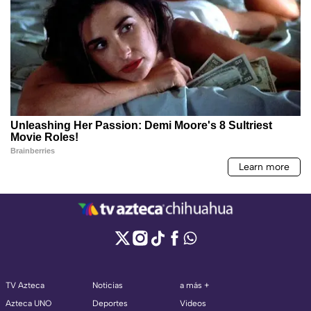
TV Azteca
Noticias
a más +
Azteca UNO
Deportes
Videos