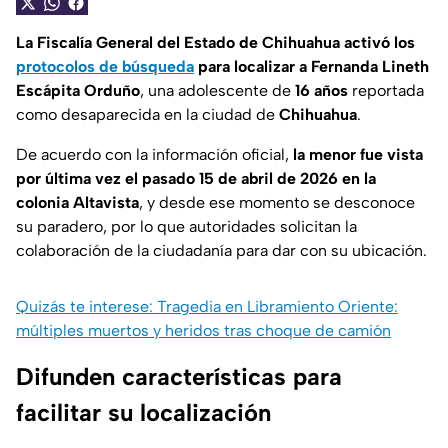
La Fiscalía General del Estado de Chihuahua activó los
protocolos de búsqueda
para localizar a Fernanda Lineth
Escápita Orduño
, una adolescente de
16 años
reportada
como desaparecida en la ciudad de
Chihuahua
.
De acuerdo con la información oficial,
la menor fue vista
por última vez el pasado 15 de abril de 2026 en la
colonia Altavista
, y desde ese momento se desconoce
su paradero, por lo que autoridades solicitan la
colaboración de la ciudadanía para dar con su ubicación.
Quizás te interese: Tragedia en Libramiento Oriente:
múltiples muertos y heridos tras choque de camión
Difunden características para
facilitar su localización