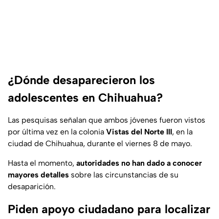
¿Dónde desaparecieron los
adolescentes en Chihuahua?
Las pesquisas señalan que ambos jóvenes fueron vistos
por última vez en la colonia
Vistas del Norte III
, en la
ciudad de Chihuahua, durante el viernes 8 de mayo.
Hasta el momento,
autoridades no han dado a conocer
mayores detalles
sobre las circunstancias de su
desaparición.
Piden apoyo ciudadano para localizar