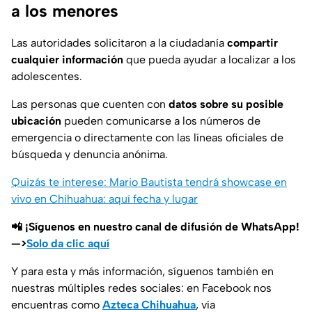
a los menores
Las autoridades solicitaron a la ciudadanía
compartir
cualquier información
que pueda ayudar a localizar a los
adolescentes.
Las personas que cuenten con
datos sobre su posible
ubicación
pueden comunicarse a los números de
emergencia o directamente con las líneas oficiales de
búsqueda y denuncia anónima.
Quizás te interese: Mario Bautista tendrá showcase en
vivo en Chihuahua: aquí fecha y lugar
📲 ¡Síguenos en nuestro canal de difusión de WhatsApp!
—>
Solo da clic aquí
Y para esta y más información, síguenos también en
nuestras múltiples redes sociales: en Facebook nos
encuentras como
Azteca Chihuahua
, vía