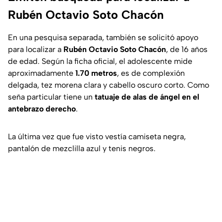
Rubén Octavio Soto Chacón
En una pesquisa separada, también se solicitó apoyo
para localizar a
Rubén Octavio Soto Chacón
, de 16 años
de edad. Según la ficha oficial, el adolescente mide
aproximadamente
1.70 metros
, es de complexión
delgada, tez morena clara y cabello oscuro corto. Como
seña particular tiene un
tatuaje de alas de ángel en el
antebrazo derecho
.
La última vez que fue visto vestía camiseta negra,
pantalón de mezclilla azul y tenis negros.