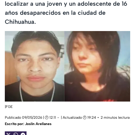
localizar a una joven y un adolescente de 16
años desaparecidos en la ciudad de
Chihuahua.
|FGE
Publicado 09/05/2026 | 🕑 12:11
| Actualizado 🕑 19:24
2 minutos lectura
Escrito por:
Joslin Arellanes