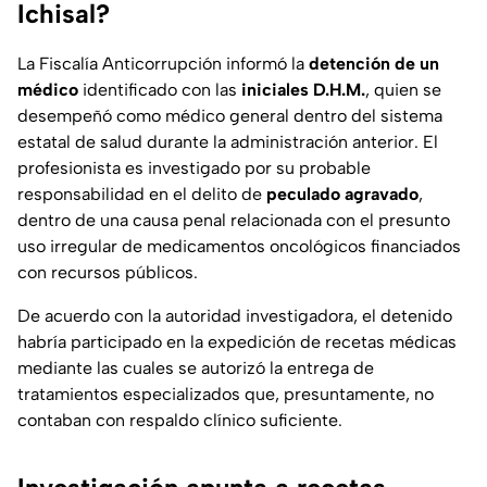
Ichisal?
La Fiscalía Anticorrupción informó la
detención de un
médico
identificado con las
iniciales D.H.M.
, quien se
desempeñó como médico general dentro del sistema
estatal de salud durante la administración anterior. El
profesionista es investigado por su probable
responsabilidad en el delito de
peculado agravado
,
dentro de una causa penal relacionada con el presunto
uso irregular de medicamentos oncológicos financiados
con recursos públicos.
De acuerdo con la autoridad investigadora, el detenido
habría participado en la expedición de recetas médicas
mediante las cuales se autorizó la entrega de
tratamientos especializados que, presuntamente, no
contaban con respaldo clínico suficiente.