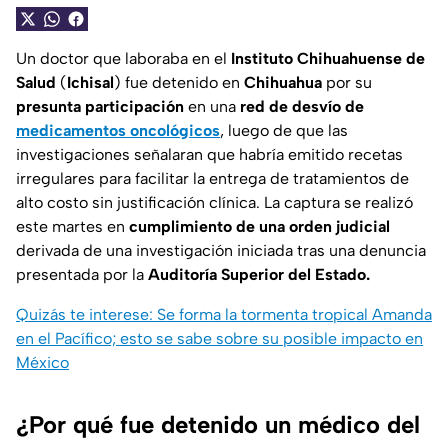
Un doctor que laboraba en el
Instituto Chihuahuense de
Salud
(
Ichisal
) fue detenido en
Chihuahua
por su
presunta participación
en una
red de desvío de
medicamentos oncológicos
, luego de que las
investigaciones señalaran que habría emitido recetas
irregulares para facilitar la entrega de tratamientos de
alto costo sin justificación clínica. La captura se realizó
este martes en
cumplimiento de una orden judicial
derivada de una investigación iniciada tras una denuncia
presentada por la
Auditoría Superior del Estado.
Quizás te interese: Se forma la tormenta tropical Amanda
en el Pacífico; esto se sabe sobre su posible impacto en
México
¿Por qué fue detenido un médico del