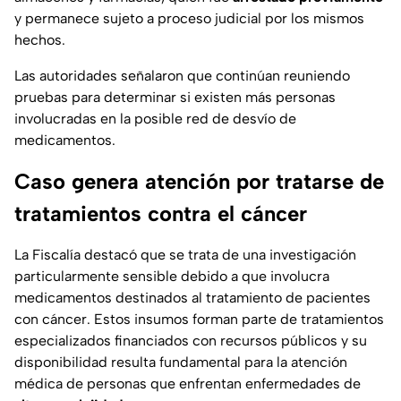
y permanece sujeto a proceso judicial por los mismos
hechos.
Las autoridades señalaron que continúan reuniendo
pruebas para determinar si existen más personas
involucradas en la posible red de desvío de
medicamentos.
Caso genera atención por tratarse de
tratamientos contra el cáncer
La Fiscalía destacó que se trata de una investigación
particularmente sensible debido a que involucra
medicamentos destinados al tratamiento de pacientes
con cáncer. Estos insumos forman parte de tratamientos
especializados financiados con recursos públicos y su
disponibilidad resulta fundamental para la atención
médica de personas que enfrentan enfermedades de