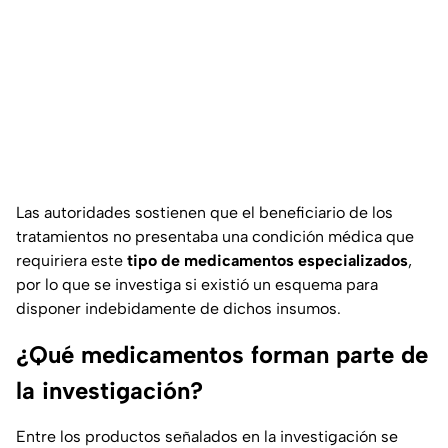
Las autoridades sostienen que el beneficiario de los
tratamientos no presentaba una condición médica que
requiriera este
tipo de medicamentos especializados
,
por lo que se investiga si existió un esquema para
disponer indebidamente de dichos insumos.
¿Qué medicamentos forman parte de
la investigación?
Entre los productos señalados en la investigación se