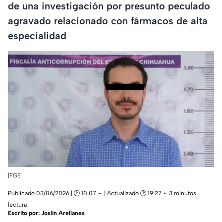
de una investigación por presunto peculado
agravado relacionado con fármacos de alta
especialidad
|FGE
Publicado 03/06/2026 | 🕑 18:07
| Actualizado 🕑 19:27
3 minutos
lectura
Escrito por:
Joslin Arellanes