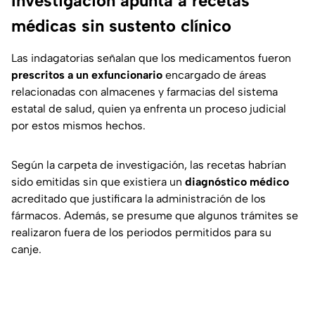
Investigación apunta a recetas
médicas sin sustento clínico
Las indagatorias señalan que los medicamentos fueron
prescritos a un exfuncionario
encargado de áreas
relacionadas con almacenes y farmacias del sistema
estatal de salud, quien ya enfrenta un proceso judicial
por estos mismos hechos.
Según la carpeta de investigación, las recetas habrían
sido emitidas sin que existiera un
diagnóstico médico
acreditado que justificara la administración de los
fármacos. Además, se presume que algunos trámites se
realizaron fuera de los periodos permitidos para su
canje.