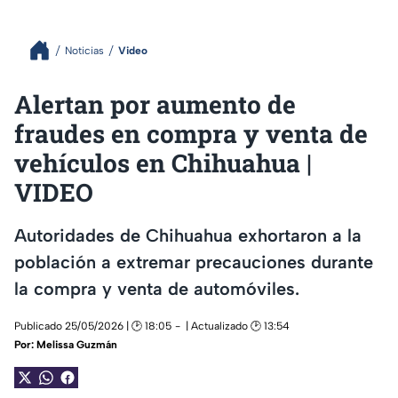
Noticias
Video
Alertan por aumento de
fraudes en compra y venta de
vehículos en Chihuahua |
VIDEO
Autoridades de Chihuahua exhortaron a la
población a extremar precauciones durante
la compra y venta de automóviles.
Publicado 25/05/2026 | 🕑 18:05
| Actualizado 🕑 13:54
Por:
Melissa Guzmán