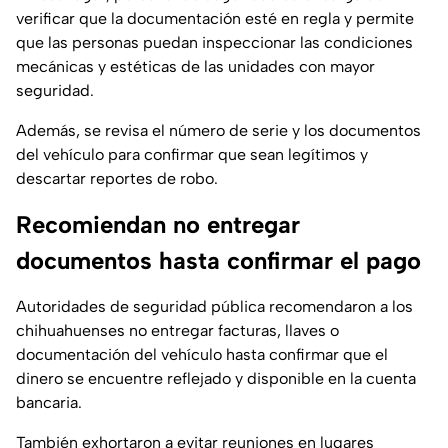
verificar que la documentación esté en regla y permite
que las personas puedan inspeccionar las condiciones
mecánicas y estéticas de las unidades con mayor
seguridad.
Además, se revisa el número de serie y los documentos
del vehículo para confirmar que sean legítimos y
descartar reportes de robo.
Recomiendan no entregar
documentos hasta confirmar el pago
Autoridades de seguridad pública recomendaron a los
chihuahuenses no entregar facturas, llaves o
documentación del vehículo hasta confirmar que el
dinero se encuentre reflejado y disponible en la cuenta
bancaria.
También exhortaron a evitar reuniones en lugares