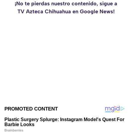
¡No te pierdas nuestro contenido, sigue a
TV Azteca Chihuahua en Google News!