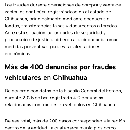
Los fraudes durante operaciones de compra y venta de
vehículos continúan registrándose en el estado de
Chihuahua, principalmente mediante cheques sin
fondos, transferencias falsas y documentos alterados.
Ante esta situación, autoridades de seguridad y
procuración de justicia pidieron a la ciudadanía tomar
medidas preventivas para evitar afectaciones
económicas.
Más de 400 denuncias por fraudes
vehiculares en Chihuahua
De acuerdo con datos de la Fiscalía General del Estado,
durante 2025 se han registrado 419 denuncias
relacionadas con fraudes en vehículos en Chihuahua.
De ese total, más de 200 casos corresponden a la región
centro de la entidad, la cual abarca municipios como