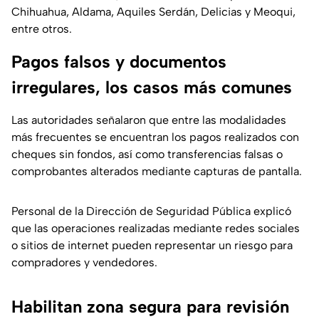
Chihuahua, Aldama, Aquiles Serdán, Delicias y Meoqui,
entre otros.
Pagos falsos y documentos
irregulares, los casos más comunes
Las autoridades señalaron que entre las modalidades
más frecuentes se encuentran los pagos realizados con
cheques sin fondos, así como transferencias falsas o
comprobantes alterados mediante capturas de pantalla.
Personal de la Dirección de Seguridad Pública explicó
que las operaciones realizadas mediante redes sociales
o sitios de internet pueden representar un riesgo para
compradores y vendedores.
Habilitan zona segura para revisión