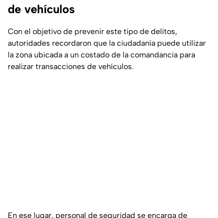
de vehículos
Con el objetivo de prevenir este tipo de delitos,
autoridades recordaron que la ciudadanía puede utilizar
la zona ubicada a un costado de la comandancia para
realizar transacciones de vehículos.
En ese lugar, personal de seguridad se encarga de