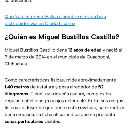
su ubicación.
Quizás te interese: Hallan a hombre sin vida bajo
distribuidor vial en Ciudad Juárez
¿Quién es Miguel Bustillos Castillo?
Miguel Bustillos Castillo tiene
12 años de edad
y nació el
7 de marzo de 2014 en el municipio de Guachochi,
Chihuahua.
Como características físicas, mide aproximadamente
1.40 metros
de estatura y pesa alrededor de
52
kilogramos
. Tiene tez trigueña oscura, complexión
regular, cabello negro y ojos color café. Entre sus rasgos
físicos se describe que tiene rostro ovalado, nariz recta y
boca mediana. La ficha oficial indica que no presenta
señas particulares
visibles.