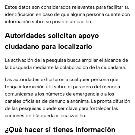
Estos datos son considerados relevantes para facilitar su
identificación en caso de que alguna persona cuente con
información sobre su posible ubicación.
Autoridades solicitan apoyo
ciudadano para localizarlo
La activación de la pesquisa busca ampliar el alcance de
la búsqueda mediante la colaboración de la ciudadanía.
Las autoridades exhortaron a cualquier persona que
tenga información útil sobre el paradero del menor a
comunicarse a los números de emergencia o a los
canales oficiales de denuncia anónima. La pronta difusión
de las pesquisas puede ser clave para fortalecer las
acciones de búsqueda y localización.
¿Qué hacer si tienes información