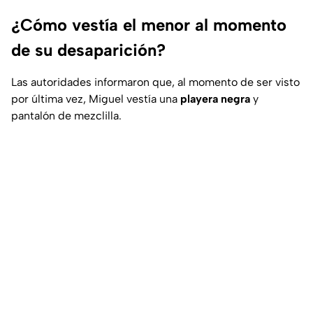
¿Cómo vestía el menor al momento
de su desaparición?
Las autoridades informaron que, al momento de ser visto
por última vez, Miguel vestía una
playera negra
y
pantalón de mezclilla.