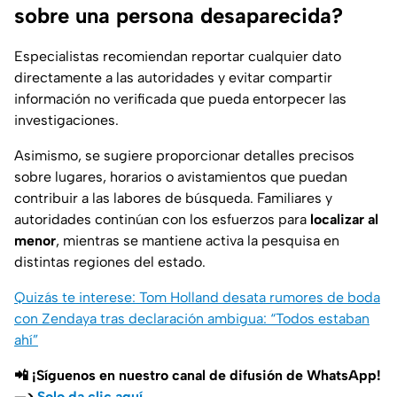
sobre una persona desaparecida?
Especialistas recomiendan reportar cualquier dato
directamente a las autoridades y evitar compartir
información no verificada que pueda entorpecer las
investigaciones.
Asimismo, se sugiere proporcionar detalles precisos
sobre lugares, horarios o avistamientos que puedan
contribuir a las labores de búsqueda. Familiares y
autoridades continúan con los esfuerzos para
localizar al
menor
, mientras se mantiene activa la pesquisa en
distintas regiones del estado.
Quizás te interese: Tom Holland desata rumores de boda
con Zendaya tras declaración ambigua: “Todos estaban
ahí”
📲 ¡Síguenos en nuestro canal de difusión de WhatsApp!
—>
Solo da clic aquí