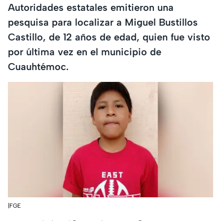
Autoridades estatales emitieron una
pesquisa para localizar a Miguel Bustillos
Castillo, de 12 años de edad, quien fue visto
por última vez en el municipio de
Cuauhtémoc.
|FGE