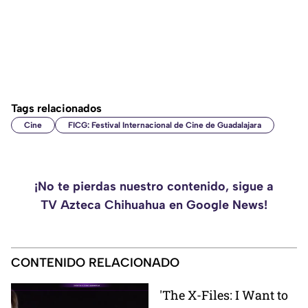
Tags relacionados
Cine
FICG: Festival Internacional de Cine de Guadalajara
¡No te pierdas nuestro contenido, sigue a
TV Azteca Chihuahua en Google News!
CONTENIDO RELACIONADO
'The X-Files: I Want to