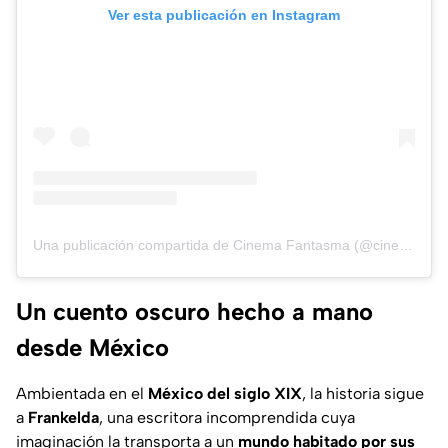
Ver esta publicación en Instagram
Una publicación compartida de Cinema Fantasma (@cinemafantasma)
Un cuento oscuro hecho a mano
desde México
Ambientada en el
México del siglo XIX
, la historia sigue
a
Frankelda
, una escritora incomprendida cuya
imaginación la transporta a un
mundo habitado por sus