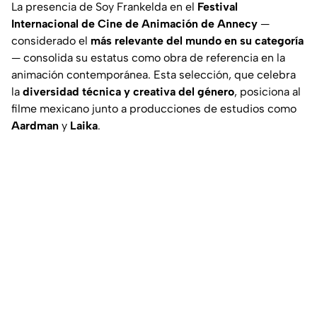
La presencia de
Soy Frankelda
en el
Festival
Internacional de Cine de Animación de Annecy
—
considerado el
más relevante del mundo en su categoría
— consolida su estatus como obra de referencia en la
animación contemporánea. Esta selección, que celebra
la
diversidad técnica y creativa del género
, posiciona al
filme mexicano junto a producciones de estudios como
Aardman
y
Laika
.