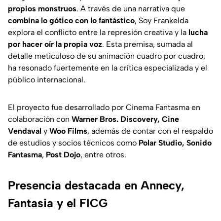
propios monstruos
. A través de una narrativa que
combina lo gótico con lo fantástico
,
Soy Frankelda
explora el conflicto entre la represión creativa y la
lucha
por hacer oír la propia voz
. Esta premisa, sumada al
detalle meticuloso de su animación cuadro por cuadro,
ha resonado fuertemente en la crítica especializada y el
público internacional.
El proyecto fue desarrollado por Cinema Fantasma en
colaboración con
Warner Bros. Discovery, Cine
Vendaval
y
Woo Films
, además de contar con el respaldo
de estudios y socios técnicos como
Polar Studio, Sonido
Fantasma
,
Post Dojo
, entre otros.
Presencia destacada en Annecy,
Fantasia y el FICG