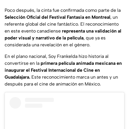
Poco después, la cinta fue confirmada como parte de la
Selección Oficial del Festival Fantasia en Montreal
, un
referente global del cine fantástico. El reconocimiento
en este evento canadiense
representa una validación al
poder visual y narrativo de la película
, que ya es
considerada una revelación en el género.
En el plano nacional,
Soy Frankelda
hizo historia al
convertirse en la
primera película animada mexicana en
inaugurar el Festival Internacional de Cine en
Guadalajara.
Este reconocimiento marca un antes y un
después para el cine de animación en México.