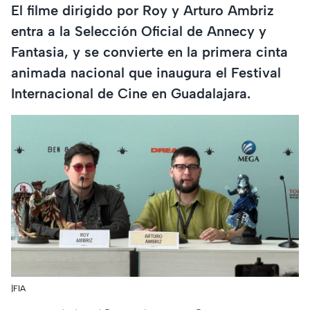
El filme dirigido por Roy y Arturo Ambriz
entra a la Selección Oficial de Annecy y
Fantasia, y se convierte en la primera cinta
animada nacional que inaugura el Festival
Internacional de Cine en Guadalajara.
|FIA