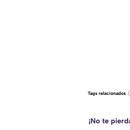
Tags relacionados
¡No te pier