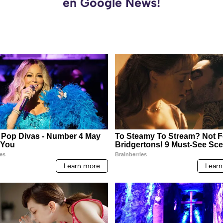
en Google News!