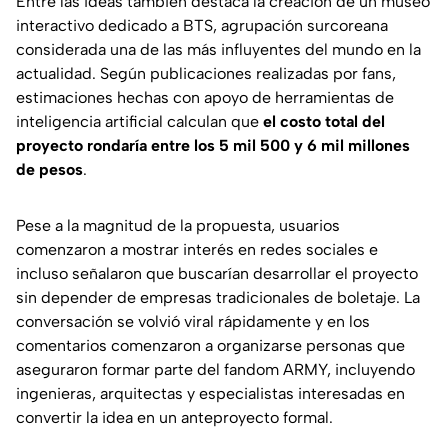
Entre las ideas también destaca la creación de un museo
interactivo dedicado a BTS, agrupación surcoreana
considerada una de las más influyentes del mundo en la
actualidad. Según publicaciones realizadas por fans,
estimaciones hechas con apoyo de herramientas de
inteligencia artificial calculan que
el costo total del
proyecto rondaría entre los 5 mil 500 y 6 mil millones
de pesos
.
Pese a la magnitud de la propuesta, usuarios
comenzaron a mostrar interés en redes sociales e
incluso señalaron que buscarían desarrollar el proyecto
sin depender de empresas tradicionales de boletaje. La
conversación se volvió viral rápidamente y en los
comentarios comenzaron a organizarse personas que
aseguraron formar parte del fandom ARMY, incluyendo
ingenieras, arquitectas y especialistas interesadas en
convertir la idea en un anteproyecto formal.