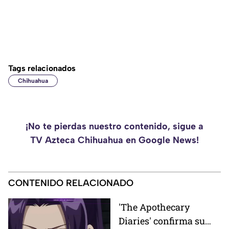
Tags relacionados
Chihuahua
¡No te pierdas nuestro contenido, sigue a
TV Azteca Chihuahua en Google News!
CONTENIDO RELACIONADO
'The Apothecary
Diaries' confirma su