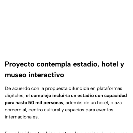
Proyecto contempla estadio, hotel y
museo interactivo
De acuerdo con la propuesta difundida en plataformas
digitales,
el complejo incluiría un estadio con capacidad
para hasta 50 mil personas
, además de un hotel, plaza
comercial, centro cultural y espacios para eventos
internacionales.