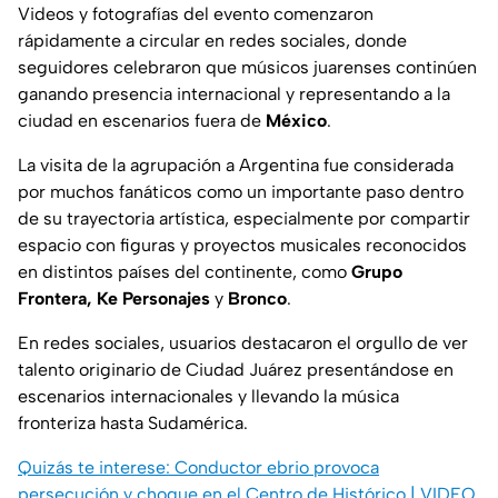
Videos y fotografías del evento comenzaron
rápidamente a circular en redes sociales, donde
seguidores celebraron que músicos juarenses continúen
ganando presencia internacional y representando a la
ciudad en escenarios fuera de
México
.
La visita de la agrupación a Argentina fue considerada
por muchos fanáticos como un importante paso dentro
de su trayectoria artística, especialmente por compartir
espacio con figuras y proyectos musicales reconocidos
en distintos países del continente, como
Grupo
Frontera, Ke Personajes
y
Bronco
.
En redes sociales, usuarios destacaron el orgullo de ver
talento originario de Ciudad Juárez presentándose en
escenarios internacionales y llevando la música
fronteriza hasta Sudamérica.
Quizás te interese: Conductor ebrio provoca
persecución y choque en el Centro de Histórico | VIDEO