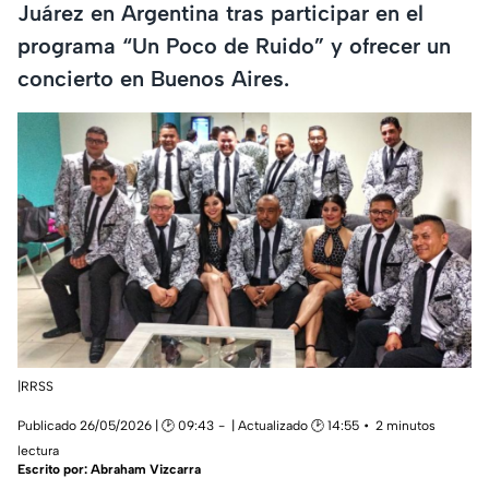
Juárez en Argentina tras participar en el
programa “Un Poco de Ruido” y ofrecer un
concierto en Buenos Aires.
|RRSS
Publicado 26/05/2026 | 🕑 09:43
| Actualizado 🕑 14:55
2 minutos
lectura
Escrito por:
Abraham Vizcarra