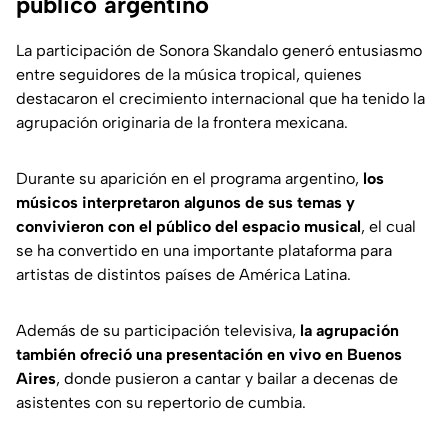
público argentino
La participación de Sonora Skandalo generó entusiasmo
entre seguidores de la música tropical, quienes
destacaron el crecimiento internacional que ha tenido la
agrupación originaria de la frontera mexicana.
Durante su aparición en el programa argentino,
los
músicos interpretaron algunos de sus temas y
convivieron con el público del espacio musical
, el cual
se ha convertido en una importante plataforma para
artistas de distintos países de América Latina.
Además de su participación televisiva,
la agrupación
también ofreció una presentación en vivo en Buenos
Aires
, donde pusieron a cantar y bailar a decenas de
asistentes con su repertorio de cumbia.