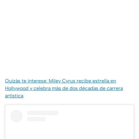
Quizás te interese: Miley Cyrus recibe estrella en
Hollywood y celebra más de dos décadas de carrera
artística