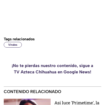
Tags relacionados
Virales
¡No te pierdas nuestro contenido, sigue a
TV Azteca Chihuahua en Google News!
CONTENIDO RELACIONADO
Así luce 'Primetime', la