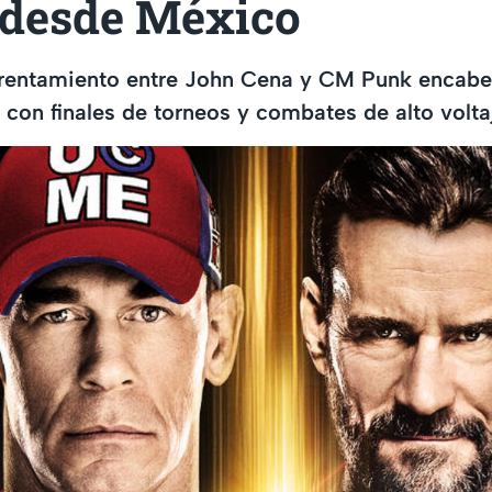
 desde México
frentamiento entre John Cena y CM Punk encabe
, con finales de torneos y combates de alto volta