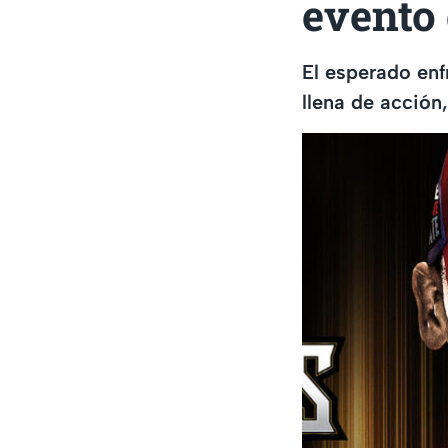
evento
El esperado en
llena de acción