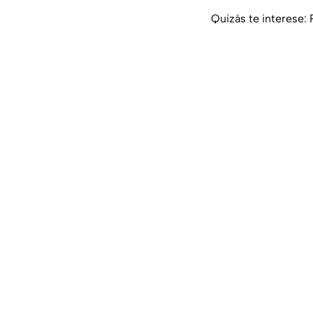
Quizás te interese: