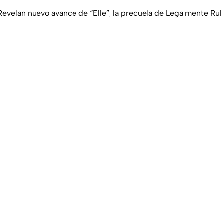
 Revelan nuevo avance de “Elle”, la precuela de Legalmente Ru