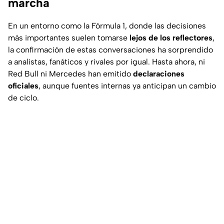
marcha
En un entorno como la Fórmula 1, donde las decisiones
más importantes suelen tomarse
lejos de los reflectores
,
la confirmación de estas conversaciones ha sorprendido
a analistas, fanáticos y rivales por igual. Hasta ahora, ni
Red Bull ni Mercedes han emitido
declaraciones
oficiales
, aunque fuentes internas ya anticipan un cambio
de ciclo.