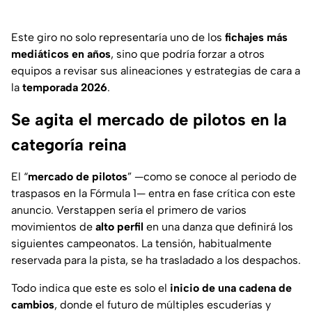
Este giro no solo representaría uno de los
fichajes más
mediáticos en años
, sino que podría forzar a otros
equipos a revisar sus alineaciones y estrategias de cara a
la
temporada 2026
.
Se agita el mercado de pilotos en la
categoría reina
El “
mercado de pilotos
” —como se conoce al periodo de
traspasos en la Fórmula 1— entra en fase crítica con este
anuncio. Verstappen sería el primero de varios
movimientos de
alto perfil
en una danza que definirá los
siguientes campeonatos. La tensión, habitualmente
reservada para la pista, se ha trasladado a los despachos.
Todo indica que este es solo el
inicio de una cadena de
cambios
, donde el futuro de múltiples escuderías y