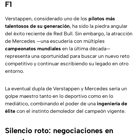
F1
Verstappen, considerado uno de los
pilotos más
talentosos de su generación
, ha sido la piedra angular
del éxito reciente de Red Bull. Sin embargo, la atracción
de Mercedes —una escudería con múltiples
campeonatos mundiales
en la última década—
representa una oportunidad para buscar un nuevo reto
competitivo y continuar escribiendo su legado en otro
entorno.
La eventual dupla de Verstappen y Mercedes sería un
golpe maestro tanto en lo deportivo como en lo
mediático, combinando el poder de una
ingeniería de
élite
con el instinto demoledor del campeón vigente.
Silencio roto: negociaciones en