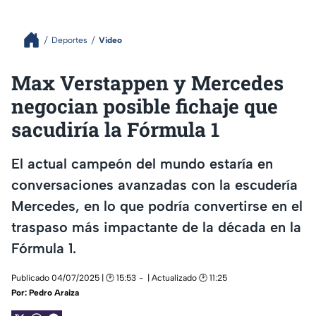
Deportes
Video
Max Verstappen y Mercedes
negocian posible fichaje que
sacudiría la Fórmula 1
El actual campeón del mundo estaría en
conversaciones avanzadas con la escudería
Mercedes, en lo que podría convertirse en el
traspaso más impactante de la década en la
Fórmula 1.
Publicado 04/07/2025 | 🕑 15:53
| Actualizado 🕑 11:25
Por:
Pedro Araiza