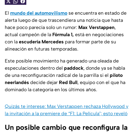
El
mundo del automovilismo
se encuentra en estado de
alerta luego de que trascendiera una noticia que hasta
hace poco parecía solo un rumor:
Max Verstappen
,
actual campeón de la
Fórmula 1,
está en negociaciones
con la
escudería Mercedes
para formar parte de su
alineación en futuras temporadas.
Este posible movimiento ha generado una oleada de
especulaciones dentro del
paddock
, donde ya se habla
de una reconfiguración radical de la parrilla si el
piloto
neerlandés
decide dejar
Red Bull
, equipo con el que ha
dominado la categoría en los últimos años.
Quizás te interese: Max Verstappen rechaza Hollywood y
la invitación a la premiere de “F1: La Película"; esto reveló
Un posible cambio que reconfigura la