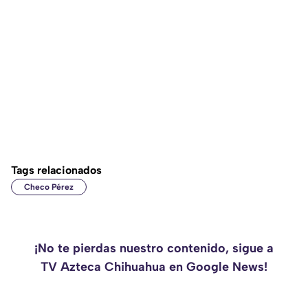
Tags relacionados
Checo Pérez
¡No te pierdas nuestro contenido, sigue a
TV Azteca Chihuahua en Google News!