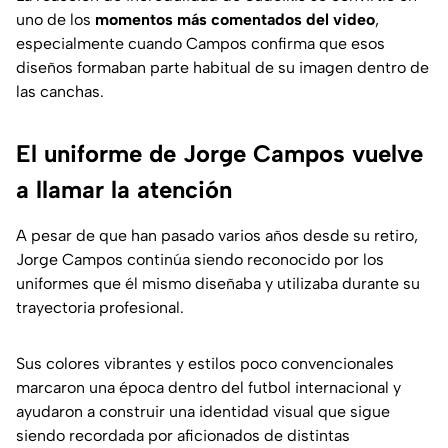
uno de los
momentos más comentados del video
,
especialmente cuando Campos confirma que esos
diseños formaban parte habitual de su imagen dentro de
las canchas.
El uniforme de Jorge Campos vuelve
a llamar la atención
A pesar de que han pasado varios años desde su retiro,
Jorge Campos continúa siendo reconocido por los
uniformes que él mismo diseñaba y utilizaba durante su
trayectoria profesional.
Sus colores vibrantes y estilos poco convencionales
marcaron una época dentro del futbol internacional y
ayudaron a construir una identidad visual que sigue
siendo recordada por aficionados de distintas