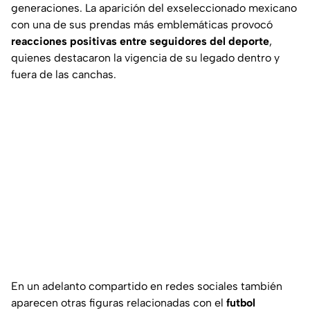
generaciones. La aparición del exseleccionado mexicano
con una de sus prendas más emblemáticas provocó
reacciones positivas entre seguidores del deporte
,
quienes destacaron la vigencia de su legado dentro y
fuera de las canchas.
En un adelanto compartido en redes sociales también
aparecen otras figuras relacionadas con el
futbol