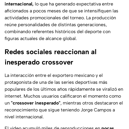
internacional,
lo que ha generado expectativa entre
aficionados a pocos meses de que se intensifiquen las
actividades promocionales del torneo. La producción
reúne personalidades de distintas generaciones,
combinando referentes históricos del deporte con
figuras actuales de alcance global.
Redes sociales reaccionan al
inesperado crossover
La interacción entre el exportero mexicano y el
protagonista de una de las series deportivas más
populares de los últimos años rápidamente se viralizó en
internet. Muchos usuarios calificaron el momento como
un
"crossover inesperado"
, mientras otros destacaron el
reconocimiento que sigue teniendo Jorge Campos a
nivel internacional.
El video acumuló miles de reproducciones en
pocas