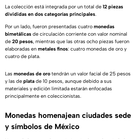
La colección está integrada por un total de
12 piezas
divididas en dos categorías principales
.
Por un lado, fueron presentadas cuatro
monedas
bimetálicas
de circulación corriente con valor nominal
de
20 pesos
, mientras que las otras ocho piezas fueron
elaboradas en
metales finos
: cuatro monedas de oro y
cuatro de plata.
Las
monedas de oro
tendrán un valor facial de 25 pesos
y las de
plata
de 10 pesos, aunque debido a sus
materiales y edición limitada estarán enfocadas
principalmente en coleccionistas.
Monedas homenajean ciudades sede
y símbolos de México