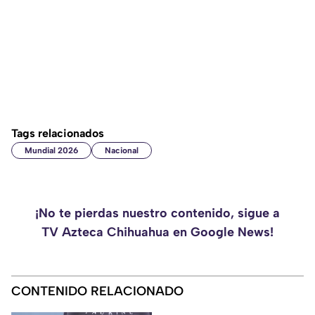
Tags relacionados
Mundial 2026
Nacional
¡No te pierdas nuestro contenido, sigue a
TV Azteca Chihuahua en Google News!
CONTENIDO RELACIONADO