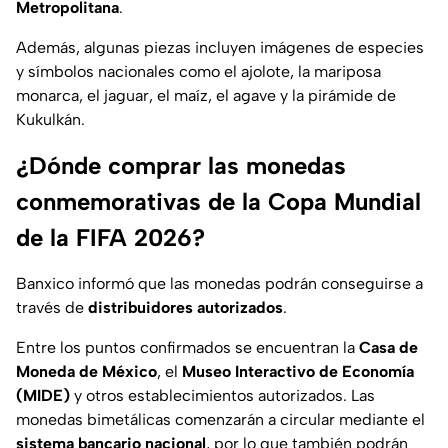
Metropolitana
.
Además, algunas piezas incluyen imágenes de especies
y símbolos nacionales como el ajolote, la mariposa
monarca, el jaguar, el maíz, el agave y la pirámide de
Kukulkán.
¿Dónde comprar las monedas
conmemorativas de la Copa Mundial
de la FIFA 2026?
Banxico informó que las monedas podrán conseguirse a
través de
distribuidores autorizados
.
Entre los puntos confirmados se encuentran la
Casa de
Moneda de México
, el
Museo Interactivo de Economía
(MIDE)
y otros establecimientos autorizados. Las
monedas bimetálicas comenzarán a circular mediante el
sistema bancario nacional
, por lo que también podrán