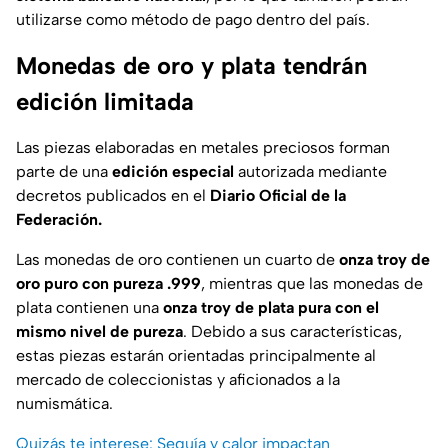
utilizarse como método de pago dentro del país.
Monedas de oro y plata tendrán
edición limitada
Las piezas elaboradas en metales preciosos forman
parte de una
edición especial
autorizada mediante
decretos publicados en el
Diario Oficial de la
Federación.
Las monedas de oro contienen un cuarto de
onza troy de
oro puro con pureza .999
, mientras que las monedas de
plata contienen una
onza troy de plata pura con el
mismo nivel de pureza
. Debido a sus características,
estas piezas estarán orientadas principalmente al
mercado de coleccionistas y aficionados a la
numismática.
Quizás te interese: Sequía y calor impactan