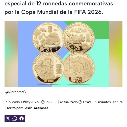
especial de 12 monedas conmemorativas
por la Copa Mundial de la FIFA 2026.
|@CerebrosG
Publicado 13/05/2026 | 🕑 16:33
| Actualizado 🕑 17:49
2 minutos lectura
Escrito por:
Joslin Arellanes