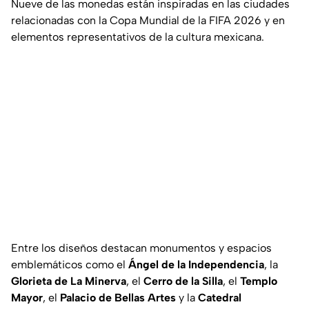
Nueve de las monedas están inspiradas en las ciudades
relacionadas con la Copa Mundial de la FIFA 2026 y en
elementos representativos de la cultura mexicana.
Entre los diseños destacan monumentos y espacios
emblemáticos como el
Ángel de la Independencia
, la
Glorieta de La Minerva
, el
Cerro de la Silla
, el
Templo
Mayor
, el
Palacio de Bellas Artes
y la
Catedral