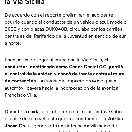
la Vía Sicilia
De acuerdo con el reporte preliminar, el accidente
ocurrió cuando el conductor de un vehículo azul, modelo
2008 y con placas DUK048B, circulaba por los carriles
centrales del Periférico de la Juventud en sentido de sur
a norte.
Poco antes de llegar al cruce con la Vía Sicilia,
el
conductor identificado como Carlos Daniel G.C. perdió
el control de la unidad y chocó de frente contra el muro
de contención
. La fuerza del impacto provocó que el
automóvil cayera hacia la incorporación de la avenida
Francisco Villa.
Durante la caída, el coche terminó impactándose sobre
el cofre de otro vehículo que era conducido por
Adrián
Jhoan Ch. L.
, generando una intensa movilización de