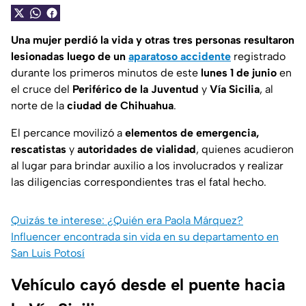
Una mujer perdió la vida y otras tres personas resultaron
lesionadas luego de un
aparatoso accidente
registrado
durante los primeros minutos de este
lunes 1 de junio
en
el cruce del
Periférico de la Juventud
y
Vía Sicilia
, al
norte de la
ciudad de Chihuahua
.
El percance movilizó a
elementos de emergencia,
rescatistas
y
autoridades de vialidad
, quienes acudieron
al lugar para brindar auxilio a los involucrados y realizar
las diligencias correspondientes tras el fatal hecho.
Quizás te interese: ¿Quién era Paola Márquez?
Influencer encontrada sin vida en su departamento en
San Luis Potosí
Vehículo cayó desde el puente hacia