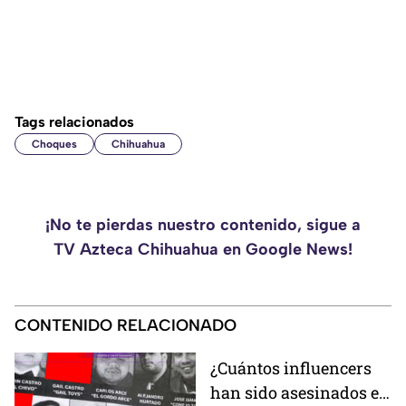
Tags relacionados
Choques
Chihuahua
¡No te pierdas nuestro contenido, sigue a
TV Azteca Chihuahua en Google News!
CONTENIDO RELACIONADO
¿Cuántos influencers
han sido asesinados en