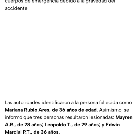
cuerpos de emergencia debido a la gravedad del
accidente.
Las autoridades identificaron a la persona fallecida como
Mariana Rubio Ares, de 36 años de edad
. Asimismo, se
informó que tres personas resultaron lesionadas:
Mayren
A.R., de 28 años; Leopoldo T., de 29 años; y Edwin
Marcial P.T., de 36 años.