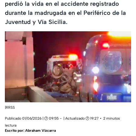
perdió la vida en el accidente registrado
durante la madrugada en el Periférico de la
Juventud y Vía Sicilia.
|RRSS
Publicado 01/06/2026 | 🕑 09:55
| Actualizado 🕑 19:27
2 minutos
lectura
Escrito por:
Abraham Vizcarra