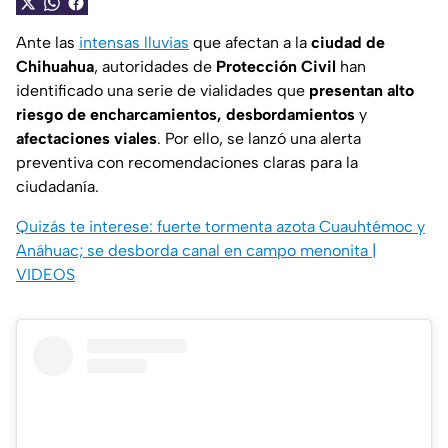
Ante las
intensas lluvias
que afectan a la
ciudad de
Chihuahua
, autoridades de
Protección Civil
han
identificado una serie de vialidades que
presentan alto
riesgo de encharcamientos, desbordamientos
y
afectaciones viales
. Por ello, se lanzó una alerta
preventiva con recomendaciones claras para la
ciudadanía.
Quizás te interese: fuerte tormenta azota Cuauhtémoc y
Anáhuac; se desborda canal en campo menonita |
VIDEOS