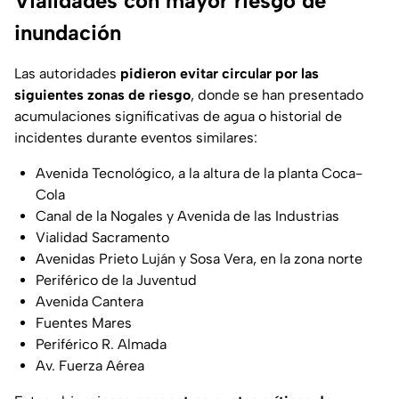
Vialidades con mayor riesgo de
inundación
Las autoridades
pidieron evitar circular por las
siguientes zonas de riesgo
, donde se han presentado
acumulaciones significativas de agua o historial de
incidentes durante eventos similares:
Avenida Tecnológico, a la altura de la planta Coca-
Cola
Canal de la Nogales y Avenida de las Industrias
Vialidad Sacramento
Avenidas Prieto Luján y Sosa Vera, en la zona norte
Periférico de la Juventud
Avenida Cantera
Fuentes Mares
Periférico R. Almada
Av. Fuerza Aérea