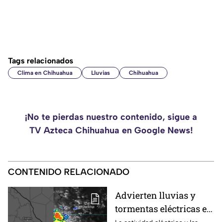
Tags relacionados
Clima en Chihuahua
Lluvias
Chihuahua
¡No te pierdas nuestro contenido, sigue a
TV Azteca Chihuahua en Google News!
CONTENIDO RELACIONADO
Advierten lluvias y
tormentas eléctricas en