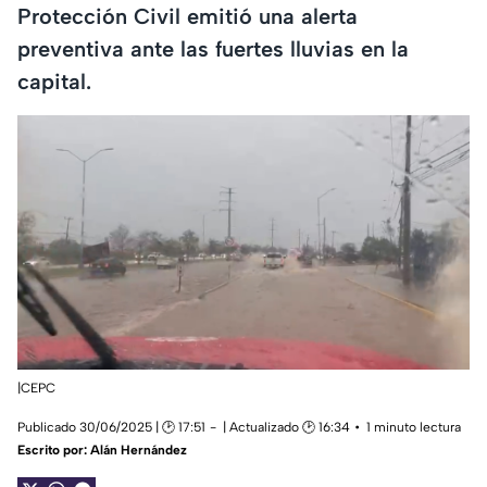
Protección Civil emitió una alerta
preventiva ante las fuertes lluvias en la
capital.
|CEPC
Publicado 30/06/2025 | 🕑 17:51
| Actualizado 🕑 16:34
1 minuto lectura
Escrito por:
Alán Hernández