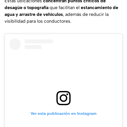
Estas ubicaciones
concentran puntos críticos de
desagüe o topografía
que facilitan el
estancamiento de
agua y arrastre de vehículos
, además de reducir la
visibilidad para los conductores.
Ver esta publicación en Instagram