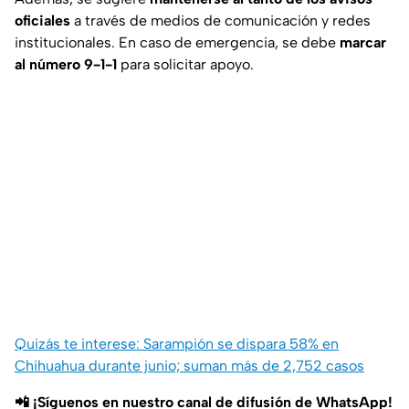
oficiales
a través de medios de comunicación y redes
institucionales. En caso de emergencia, se debe
marcar
al número 9-1-1
para solicitar apoyo.
Quizás te interese: Sarampión se dispara 58% en
Chihuahua durante junio; suman más de 2,752 casos
📲 ¡Síguenos en nuestro canal de difusión de WhatsApp!