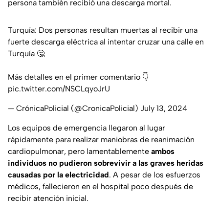
persona también recibió una descarga mortal.
Turquía: Dos personas resultan muertas al recibir una
fuerte descarga eléctrica al intentar cruzar una calle en
Turquía 🤔
Más detalles en el primer comentario 👇
pic.twitter.com/NSCLqyoJrU
— CrónicaPolicial (@CronicaPolicial)
July 13, 2024
Los equipos de emergencia llegaron al lugar
rápidamente para realizar maniobras de reanimación
cardiopulmonar, pero lamentablemente
ambos
individuos no pudieron sobrevivir a las graves heridas
causadas por la electricidad
. A pesar de los esfuerzos
médicos, fallecieron en el hospital poco después de
recibir atención inicial.