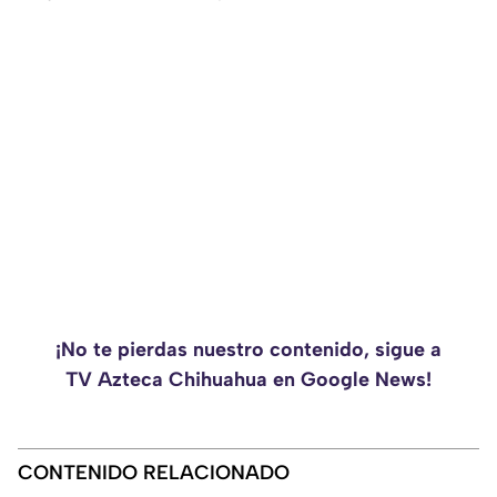
¡No te pierdas nuestro contenido, sigue a
TV Azteca Chihuahua en Google News!
CONTENIDO RELACIONADO