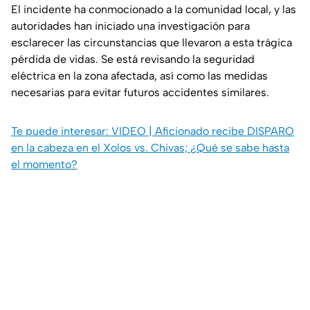
El incidente ha conmocionado a la comunidad local, y las
autoridades han iniciado una investigación para
esclarecer las circunstancias que llevaron a esta trágica
pérdida de vidas. Se está revisando la seguridad
eléctrica en la zona afectada, así como las medidas
necesarias para evitar futuros accidentes similares.
Te puede interesar: VIDEO | Aficionado recibe DISPARO
en la cabeza en el Xolos vs. Chivas; ¿Qué se sabe hasta
el momento?