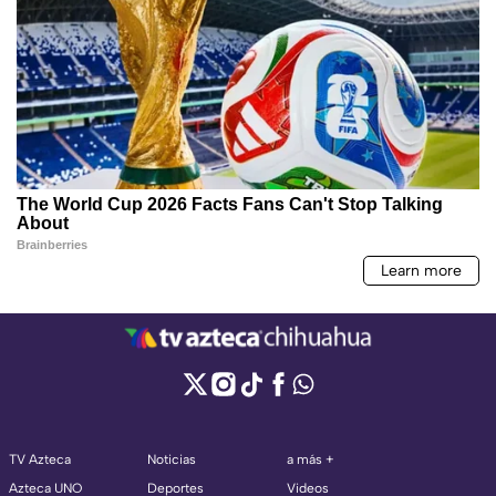
TV Azteca
Noticias
a más +
Azteca UNO
Deportes
Videos