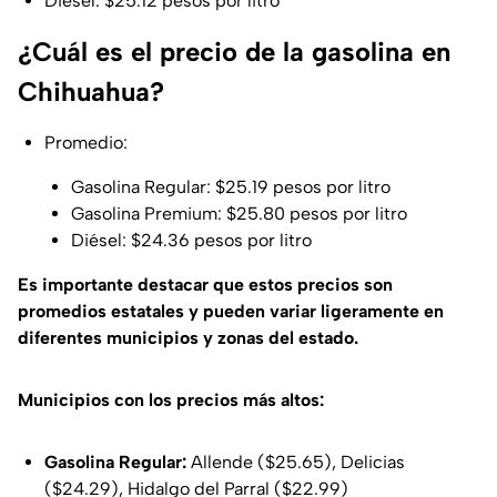
Diésel: $25.12 pesos por litro
¿Cuál es el precio de la gasolina en
Chihuahua?
Promedio:
Gasolina Regular: $25.19 pesos por litro
Gasolina Premium: $25.80 pesos por litro
Diésel: $24.36 pesos por litro
Es importante destacar que estos precios son
promedios estatales y pueden variar ligeramente en
diferentes municipios y zonas del estado.
Municipios con los precios más altos:
Gasolina Regular:
Allende ($25.65), Delicias
($24.29), Hidalgo del Parral ($22.99)