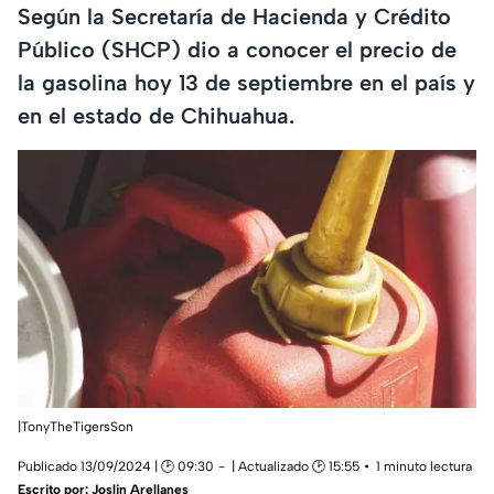
Según la Secretaría de Hacienda y Crédito
Público (SHCP) dio a conocer el precio de
la gasolina hoy 13 de septiembre en el país y
en el estado de Chihuahua.
|TonyTheTigersSon
Publicado 13/09/2024 | 🕑 09:30
| Actualizado 🕑 15:55
1 minuto lectura
Escrito por:
Joslin Arellanes