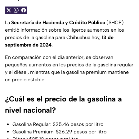
La
Secretaría de Hacienda y Crédito Público
(SHCP)
emitió información sobre los ligeros aumentos en los
precios de la gasolina para Chihuahua hoy,
13 de
septiembre de 2024
.
En comparación con el día anterior, se observan
pequeños aumentos en los precios de la gasolina regular
y el diésel, mientras que la gasolina premium mantiene
un precio estable.
¿Cuál es el precio de la gasolina a
nivel nacional?
Gasolina Regular: $25.46 pesos por litro
Gasolina Premium: $26.29 pesos por litro