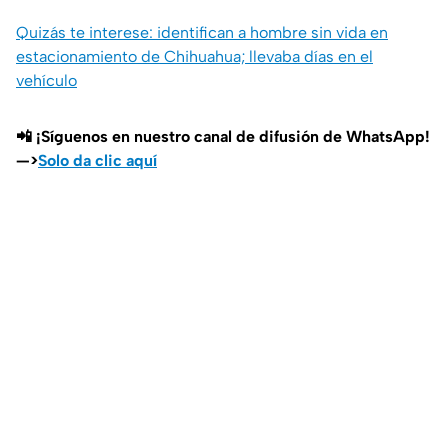
Quizás te interese: identifican a hombre sin vida en
estacionamiento de Chihuahua; llevaba días en el
vehículo
📲 ¡Síguenos en nuestro canal de difusión de WhatsApp!
—>
Solo da clic aquí