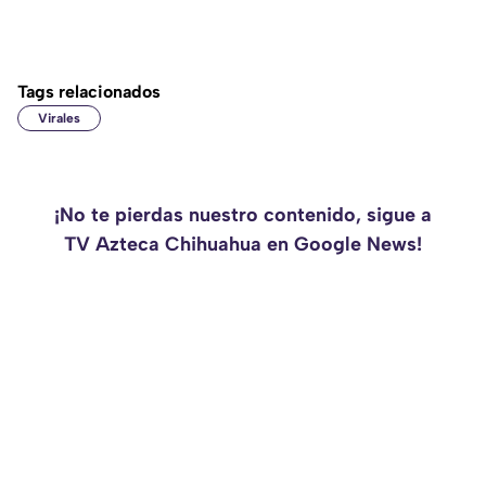
Tags relacionados
Virales
¡No te pierdas nuestro contenido, sigue a
TV Azteca Chihuahua en Google News!