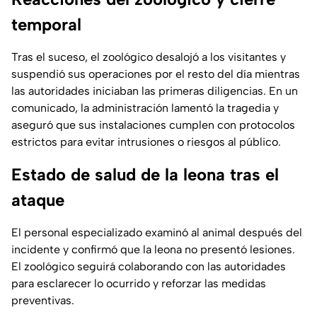
temporal
Tras el suceso, el zoológico desalojó a los visitantes y
suspendió sus operaciones por el resto del día mientras
las autoridades iniciaban las primeras diligencias. En un
comunicado, la administración lamentó la tragedia y
aseguró que sus instalaciones cumplen con protocolos
estrictos para evitar intrusiones o riesgos al público.
Estado de salud de la leona tras el
ataque
El personal especializado examinó al animal después del
incidente y confirmó que la leona no presentó lesiones.
El zoológico seguirá colaborando con las autoridades
para esclarecer lo ocurrido y reforzar las medidas
preventivas.