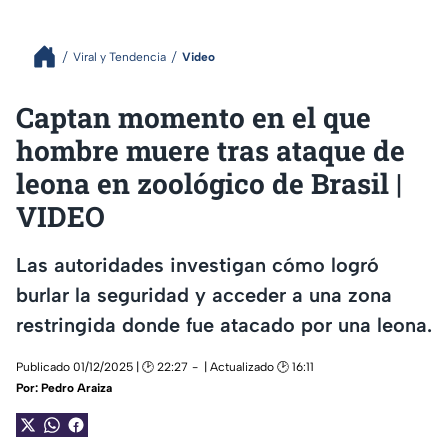
Viral y Tendencia
Video
Captan momento en el que
hombre muere tras ataque de
leona en zoológico de Brasil |
VIDEO
Las autoridades investigan cómo logró
burlar la seguridad y acceder a una zona
restringida donde fue atacado por una leona.
Publicado 01/12/2025 | 🕑 22:27
| Actualizado 🕑 16:11
Por:
Pedro Araiza