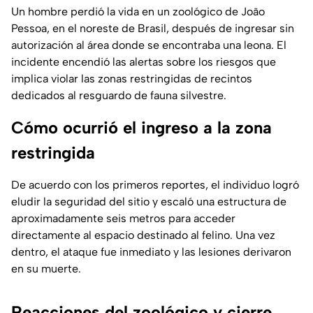
Un hombre perdió la vida en un zoológico de João
Pessoa, en el noreste de Brasil, después de ingresar sin
autorización al área donde se encontraba una leona. El
incidente encendió las alertas sobre los riesgos que
implica violar las zonas restringidas de recintos
dedicados al resguardo de fauna silvestre.
Cómo ocurrió el ingreso a la zona
restringida
De acuerdo con los primeros reportes, el individuo logró
eludir la seguridad del sitio y escaló una estructura de
aproximadamente seis metros para acceder
directamente al espacio destinado al felino. Una vez
dentro, el ataque fue inmediato y las lesiones derivaron
en su muerte.
Reacciones del zoológico y cierre