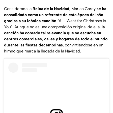
Considerada la
Reina de la Navidad
, Mariah Carey
se ha
consolidado como un referente de esta época del año
gracias a su icónica canción
“
All I Want for Christmas Is
You
”. Aunque no es una composición original de ella,
la
canción ha cobrado tal relevancia que se escucha en
centros comerciales, calles y hogares de todo el mundo
durante las fiestas decembrinas
, convirtiéndose en un
himno que marca la llegada de la Navidad.