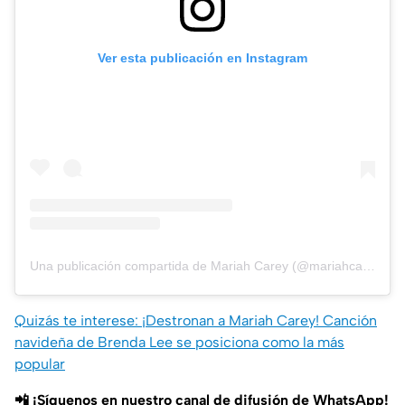
Ver esta publicación en Instagram
Una publicación compartida de Mariah Carey (@mariahcarey)
Quizás te interese: ¡Destronan a Mariah Carey! Canción
navideña de Brenda Lee se posiciona como la más
popular
📲 ¡Síguenos en nuestro canal de difusión de WhatsApp!