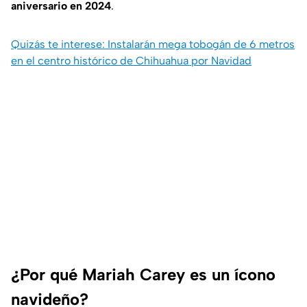
aniversario en 2024
.
Quizás te interese: Instalarán mega tobogán de 6 metros
en el centro histórico de Chihuahua por Navidad
¿Por qué Mariah Carey es un ícono
navideño?