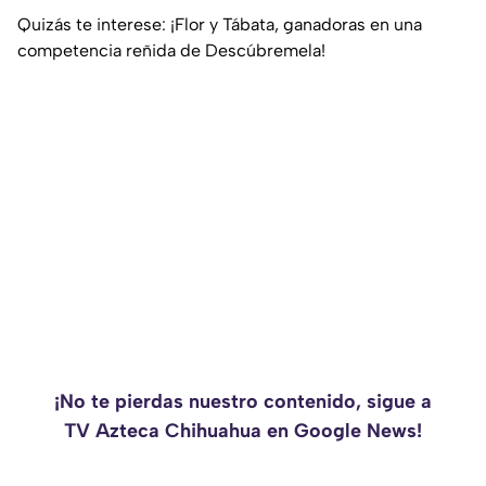
Quizás te interese: ¡Flor y Tábata, ganadoras en una
competencia reñida de Descúbremela!
¡No te pierdas nuestro contenido, sigue a
TV Azteca Chihuahua en Google News!