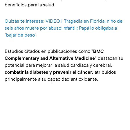
beneficios para la salud.
Quizás te interese: VIDEO | Tragedia en Florida, niño de
seis años muere por abuso infantil; Papá lo obligaba a
"bajar de peso"
Estudios citados en publicaciones como
"BMC
Complementary and Alternative Medicine"
destacan su
potencial para mejorar la salud cardiaca y cerebral,
combatir la diabetes y prevenir el cáncer,
atribuidos
principalmente a su capacidad antioxidante.