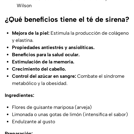
Wilson
¿Qué beneficios tiene el té de sirena?
Mejora de la piel:
Estimula la producción de colágeno
y elastina.
Propiedades antiestrés y ansiolíticas.
Beneficios para la salud ocular.
Estimulación de la memoria.
Crecimiento del cabello.
Control del azúcar en sangre:
Combate el síndrome
metabólico y la obesidad.
Ingredientes:
Flores de guisante mariposa (arveja)
Limonada o unas gotas de limón (intensifica el sabor)
Endulzante al gusto
Preparación: