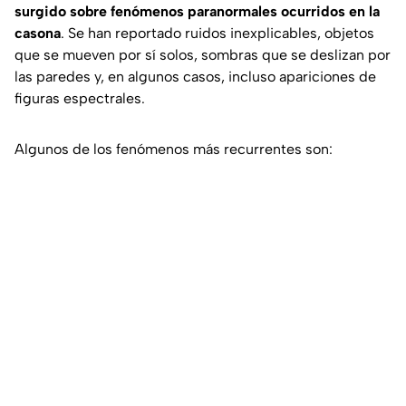
surgido sobre fenómenos paranormales ocurridos en la
casona
. Se han reportado ruidos inexplicables, objetos
que se mueven por sí solos, sombras que se deslizan por
las paredes y, en algunos casos, incluso apariciones de
figuras espectrales.
Algunos de los fenómenos más recurrentes son: