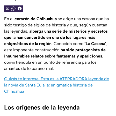
En el
corazón de Chihuahua
se erige una casona que ha
sido testigo de siglos de historia y que, según cuentan
las leyendas,
alberga una serie de misterios y secretos
que la han convertido en uno de los lugares más
enigmáticos de la región
. Conocida como "
La Casona
",
esta imponente construcción
ha sido protagonista de
innumerables relatos sobre fantasmas y apariciones
,
convirtiéndola en un punto de referencia para los
amantes de lo paranormal.
Quizás te interese: Esta es la ATERRADORA leyenda de
la novia de Santa Eulalia; enigmática historia de
Chihuahua
Los orígenes de la leyenda