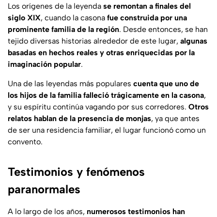
Los orígenes de la leyenda
se remontan a finales del
siglo XIX
, cuando la casona
fue construida por una
prominente familia de la región
. Desde entonces, se han
tejido diversas historias alrededor de este lugar,
algunas
basadas en hechos reales y otras enriquecidas por la
imaginación popular
.
Una de las leyendas más populares
cuenta que uno de
los hijos de la familia falleció trágicamente en la casona
,
y su espíritu continúa vagando por sus corredores.
Otros
relatos hablan de la presencia de monjas
, ya que antes
de ser una residencia familiar, el lugar funcionó como un
convento.
Testimonios y fenómenos
paranormales
A lo largo de los años,
numerosos testimonios han