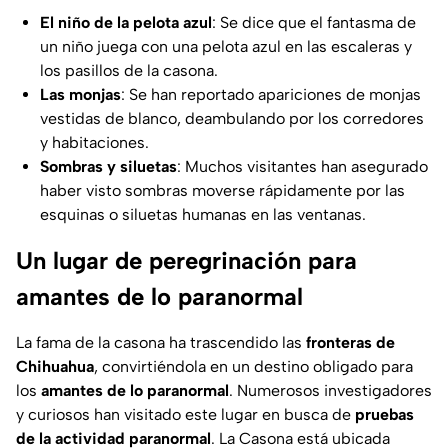
El niño de la pelota azul
: Se dice que el fantasma de
un niño juega con una pelota azul en las escaleras y
los pasillos de la casona.
Las monjas
: Se han reportado apariciones de monjas
vestidas de blanco, deambulando por los corredores
y habitaciones.
Sombras y siluetas
: Muchos visitantes han asegurado
haber visto sombras moverse rápidamente por las
esquinas o siluetas humanas en las ventanas.
Un lugar de peregrinación para
amantes de lo paranormal
La fama de la casona ha trascendido las
fronteras de
Chihuahua
, convirtiéndola en un destino obligado para
los
amantes de lo paranormal
. Numerosos investigadores
y curiosos han visitado este lugar en busca de
pruebas
de la actividad paranormal
. La Casona está ubicada