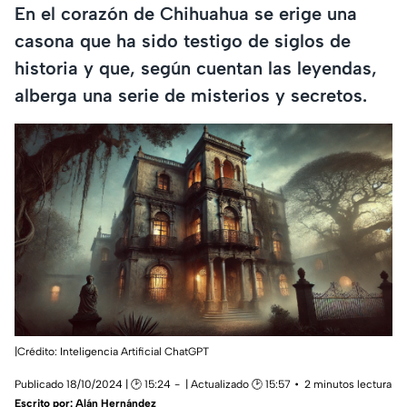
En el corazón de Chihuahua se erige una
casona que ha sido testigo de siglos de
historia y que, según cuentan las leyendas,
alberga una serie de misterios y secretos.
|Crédito: Inteligencia Artificial ChatGPT
Publicado 18/10/2024 | 🕑 15:24
| Actualizado 🕑 15:57
2 minutos lectura
Escrito por:
Alán Hernández