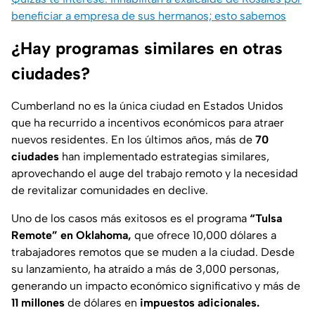
beneficiar a empresa de sus hermanos; esto sabemos
¿Hay programas similares en otras
ciudades?
Cumberland no es la única ciudad en Estados Unidos
que ha recurrido a incentivos económicos para atraer
nuevos residentes. En los últimos años, más de
70
ciudades
han implementado estrategias similares,
aprovechando el auge del trabajo remoto y la necesidad
de revitalizar comunidades en declive.
Uno de los casos más exitosos es el programa
“Tulsa
Remote” en Oklahoma,
que ofrece 10,000 dólares a
trabajadores remotos que se muden a la ciudad. Desde
su lanzamiento, ha atraído a más de 3,000 personas,
generando un impacto económico significativo y más de
11 millones
de dólares en
impuestos adicionales.