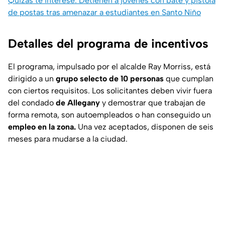
Quizás te interese: Detienen a jóvenes con bate y pistola
de postas tras amenazar a estudiantes en Santo Niño
Detalles del programa de incentivos
El programa, impulsado por el alcalde Ray Morriss, está
dirigido a un
grupo selecto de 10 personas
que cumplan
con ciertos requisitos. Los solicitantes deben vivir fuera
del condado
de Allegany
y demostrar que trabajan de
forma remota, son autoempleados o han conseguido un
empleo en la zona.
Una vez aceptados, disponen de seis
meses para mudarse a la ciudad.