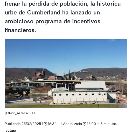
frenar la pérdida de población, la histórica
urbe de Cumberland ha lanzado un
ambicioso programa de incentivos
financieros.
|@Not_AztecaCUU
Publicado 25/02/2025 | 🕑 16:34
| Actualizado 🕑 16:00
3 minutos
lectura