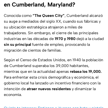
en Cumberland, Maryland?
Conocida como
“The Queen City”
, Cumberland alcanzó
su auge a mediados del siglo XX, cuando sus fábricas y
su ubicación estratégica atrajeron a miles de
trabajadores. Sin embargo, el cierre de las principales
industrias en las décadas de
1970 y 1980
dejó a la ciudad
sin su principal
fuente de empleo, provocando la
migración de cientos de familias.
Según el Censo de Estados Unidos, en 1940 la población
de Cumberland superaba los 39,000 habitantes,
mientras que en la actualidad apenas
rebasa los 19,000.
Para enfrentar esta crisis demográfica y económica, el
gobierno local ha lanzado un incentivo financiero con la
intención de
atraer nuevos residentes
y dinamizar la
economía.