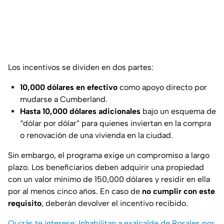
Los incentivos se dividen en dos partes:
10,000 dólares en efectivo
como apoyo directo por
mudarse a Cumberland.
Hasta 10,000 dólares adicionales
bajo un esquema de
“dólar por dólar” para quienes inviertan en la compra
o renovación de una vivienda en la ciudad.
Sin embargo, el programa exige un compromiso a largo
plazo. Los beneficiarios deben adquirir una propiedad
con un valor mínimo de 150,000 dólares y residir en ella
por al menos cinco años. En caso de
no cumplir con este
requisito
, deberán devolver el incentivo recibido.
Quizás te interese: Inhabilitan a exalcalde de Rosales por