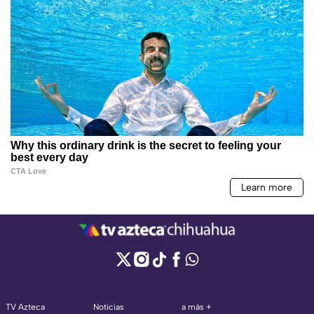
TV Azteca
Noticias
a más +