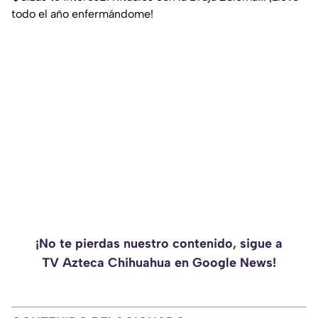
todo el año enfermándome!
¡No te pierdas nuestro contenido, sigue a
TV Azteca Chihuahua en Google News!