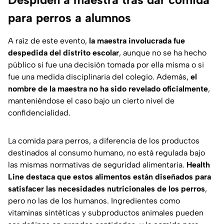
para perros a alumnos
A raíz de este evento,
la maestra involucrada fue
despedida del distrito escolar
, aunque no se ha hecho
público si fue una decisión tomada por ella misma o si
fue una medida disciplinaria del colegio. Además,
el
nombre de la maestra no ha sido revelado oficialmente
,
manteniéndose el caso bajo un cierto nivel de
confidencialidad.
La comida para perros, a diferencia de los productos
destinados al consumo humano, no está regulada bajo
las mismas normativas de seguridad alimentaria.
Health
Line destaca que estos alimentos están diseñados para
satisfacer las necesidades nutricionales de los perros
,
pero no las de los humanos. Ingredientes como
vitaminas sintéticas y subproductos animales pueden