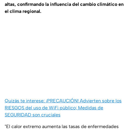
altas, confirmando la influencia del cambio climático en
el clima regional.
Quizás te interese: ¡PRECAUCIÓN! Advierten sobre los
RIESGOS del uso de WiFi público; Medidas de
SEGURIDAD son cruciales
"El calor extremo aumenta las tasas de enfermedades