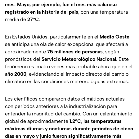
mes
.
Mayo, por ejemplo, fue el mes más caluroso
registrado en la historia del país
, con una temperatura
media de
27°C.
En Estados Unidos, particularmente en el
Medio Oeste
,
se anticipa una ola de calor excepcional que afectará a
aproximadamente
75 millones de personas
, según
pronósticos del
Servicio Meteorológico Nacional
. Este
fenómeno es cuatro veces más probable ahora que en el
año 2000
, evidenciando el impacto directo del cambio
climático en las condiciones meteorológicas extremas.
Los científicos compararon datos climáticos actuales
con períodos anteriores a la industrialización para
entender la magnitud del cambio. Con un calentamiento
global de aproximadamente
1.2°C
,
las temperaturas
máximas diurnas y nocturnas durante períodos de cinco
días en mayo y junio fueron significativamente más