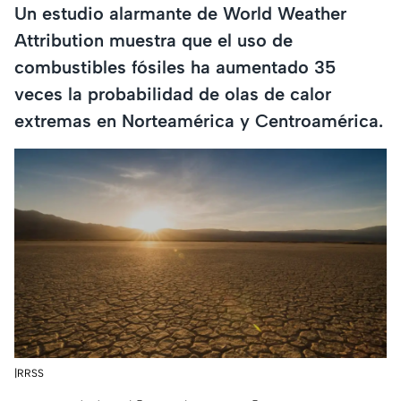
Un estudio alarmante de World Weather
Attribution muestra que el uso de
combustibles fósiles ha aumentado 35
veces la probabilidad de olas de calor
extremas en Norteamérica y Centroamérica.
|RRSS