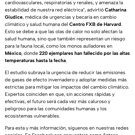
cardiovasculares, respiratorias y renales, y amenaza la
estabilidad de nuestra red eléctrica"
, advirtió
Catharina
Giudice
, médica de urgencias y becaria en cambio
climático y salud humana del
Centro FXB de Harvard
.
Esto se debe a que las olas de calor no solo afectan la
salud humana, sino que también representan un riesgo
para la fauna local, como los monos aulladores en
México
, donde
220 ejemplares han fallecido por las altas
temperaturas hasta la fecha
.
El estudio subraya la urgencia de reducir las emisiones
de gases de efecto invernadero y adoptar medidas más
estrictas para mitigar los impactos del cambio climático.
Expertos coinciden en que, sin acciones rápidas y
efectivas, el futuro será cada vez más caluroso y
peligroso para las comunidades humanas y los
ecosistemas vulnerables.
Para esta y más información, síguenos en nuestras redes