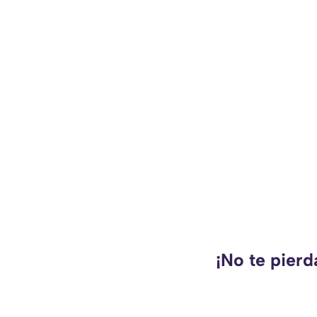
¡No te pier