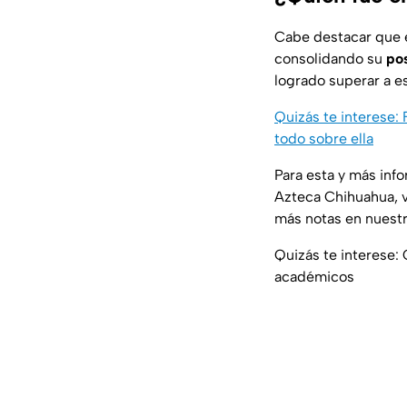
Cabe destacar que 
consolidando su
pos
logrado superar a es
Quizás te interese
todo sobre ella
Para esta y más inf
Azteca Chihuahua, v
más notas en nuestr
Quizás te interese: 
académicos