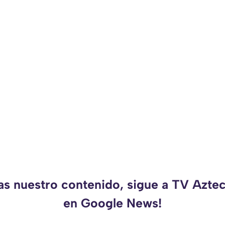
das nuestro contenido, sigue a TV Azte
en Google News!