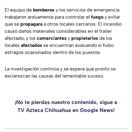
El equipo de
bomberos
y los servicios de emergencia
trabajaron arduamente para controlar el
fuego
y evitar
que se
propagara
a otros locales cercanos. El incendio
causó daños materiales considerables en el trailer
afectado, y los
comerciantes
y
propietarios
de los
locales
afectados
se encuentran evaluando si hubo
estragos ocasionados dentro de los puestos.
La investigación continúa y se espera que pronto se
esclarezcan las causas del lamentable suceso.
¡No te pierdas nuestro contenido, sigue a
TV Azteca Chihuahua en Google News!