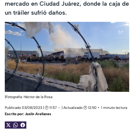
mercado en Ciudad Juárez, donde la caja de
un tráiler sufrió daños.
|Fotografía: Héctor de la Rosa
Publicado 03/08/2023 | 🕑 11:57
| Actualizado 🕑 12:50
1 minuto lectura
Escrito por:
Joslin Arellanes