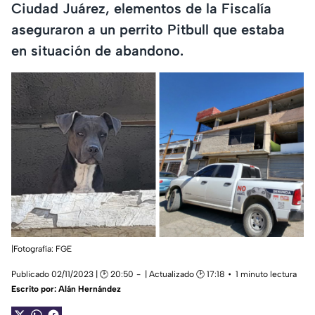
Ciudad Juárez, elementos de la Fiscalía
aseguraron a un perrito Pitbull que estaba
en situación de abandono.
|Fotografía: FGE
Publicado 02/11/2023 | 🕑 20:50
| Actualizado 🕑 17:18
1 minuto lectura
Escrito por:
Alán Hernández