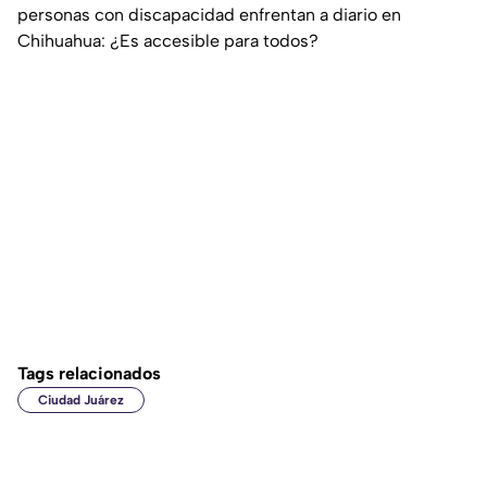
personas con discapacidad enfrentan a diario en
Chihuahua: ¿Es accesible para todos?
Tags relacionados
Ciudad Juárez