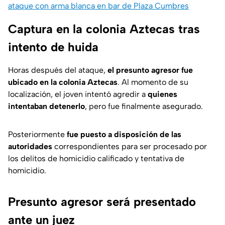
ataque con arma blanca en bar de Plaza Cumbres
Captura en la colonia Aztecas tras
intento de huida
Horas después del ataque,
el presunto agresor fue
ubicado en la colonia Aztecas
. Al momento de su
localización, el joven intentó agredir a
quienes
intentaban detenerlo
, pero fue finalmente asegurado.
Posteriormente
fue puesto a disposición de las
autoridades
correspondientes para ser procesado por
los delitos de homicidio calificado y tentativa de
homicidio.
Presunto agresor será presentado
ante un juez