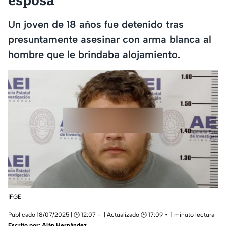
Un joven de 18 años fue detenido tras
presuntamente asesinar con arma blanca al
hombre que le brindaba alojamiento.
|FGE
Publicado 18/07/2025 | 🕑 12:07
| Actualizado 🕑 17:09
1 minuto lectura
Escrito por:
Alán Hernández