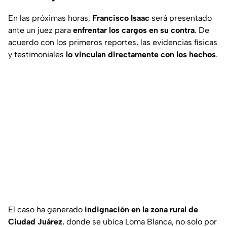
En las próximas horas,
Francisco Isaac
será presentado
ante un juez para
enfrentar los cargos en su contra
. De
acuerdo con los primeros reportes, las evidencias físicas
y testimoniales
lo vinculan directamente con los hechos
.
El caso ha generado
indignación en la zona rural de
Ciudad Juárez
, donde se ubica Loma Blanca, no solo por