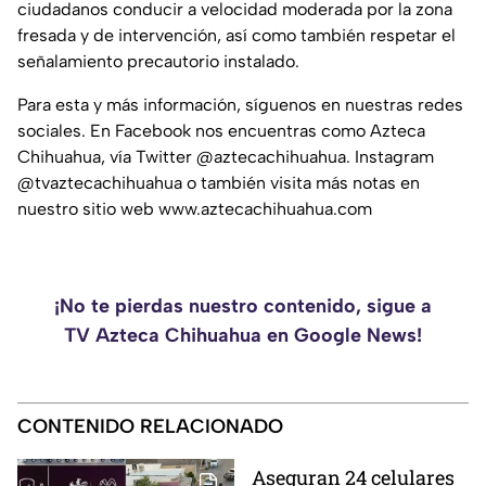
ciudadanos conducir a velocidad moderada por la zona
fresada y de intervención, así como también respetar el
señalamiento precautorio instalado.
Para esta y más información, síguenos en nuestras redes
sociales. En Facebook nos encuentras como Azteca
Chihuahua, vía Twitter @aztecachihuahua. Instagram
@tvaztecachihuahua o también visita más notas en
nuestro sitio web www.aztecachihuahua.com
¡No te pierdas nuestro contenido, sigue a
TV Azteca Chihuahua en Google News!
CONTENIDO RELACIONADO
Aseguran 24 celulares