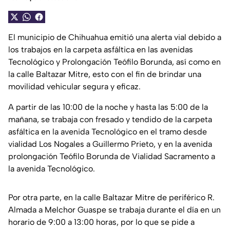
El municipio de Chihuahua emitió una alerta vial debido a
los trabajos en la carpeta asfáltica en las avenidas
Tecnológico y Prolongación Teófilo Borunda, así como en
la calle Baltazar Mitre, esto con el fin de brindar una
movilidad vehicular segura y eficaz.
A partir de las 10:00 de la noche y hasta las 5:00 de la
mañana, se trabaja con fresado y tendido de la carpeta
asfáltica en la avenida Tecnológico en el tramo desde
vialidad Los Nogales a Guillermo Prieto, y en la avenida
prolongación Teófilo Borunda de Vialidad Sacramento a
la avenida Tecnológico.
Por otra parte, en la calle Baltazar Mitre de periférico R.
Almada a Melchor Guaspe se trabaja durante el día en un
horario de 9:00 a 13:00 horas, por lo que se pide a