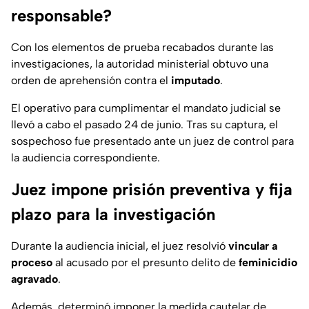
responsable?
Con los elementos de prueba recabados durante las
investigaciones, la autoridad ministerial obtuvo una
orden de aprehensión contra el
imputado
.
El operativo para cumplimentar el mandato judicial se
llevó a cabo el pasado 24 de junio. Tras su captura, el
sospechoso fue presentado ante un juez de control para
la audiencia correspondiente.
Juez impone prisión preventiva y fija
plazo para la investigación
Durante la audiencia inicial, el juez resolvió
vincular a
proceso
al acusado por el presunto delito de
feminicidio
agravado
.
Además, determinó imponer la medida cautelar de