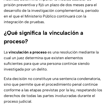
prisión preventiva y fijó un plazo de dos meses para el
desarrollo de la investigación complementaria, periodo
en el que el Ministerio Público continuará con la
integración de pruebas.
¿Qué significa la vinculación a
proceso?
La
vinculación a proceso
es una resolución mediante la
cual un juez determina que existen elementos
suficientes para que una persona continúe siendo
investigada por un delito.
Esta decisión no constituye una sentencia condenatoria,
sino que permite que el procedimiento penal continúe
conforme a las etapas previstas por la ley, respetando los
derechos de todas las partes involucradas durante el
proceso judicial.