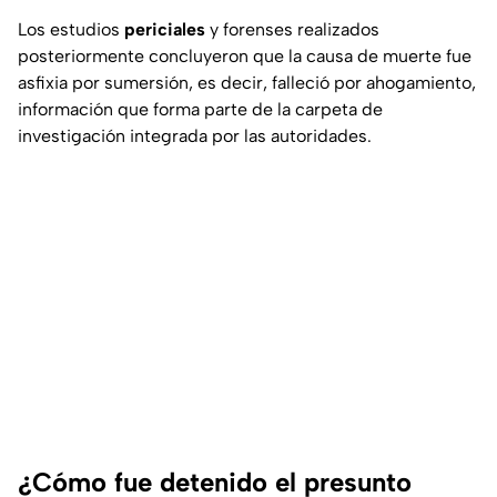
Los estudios
periciales
y forenses realizados
posteriormente concluyeron que la causa de muerte fue
asfixia por sumersión, es decir, falleció por ahogamiento,
información que forma parte de la carpeta de
investigación integrada por las autoridades.
¿Cómo fue detenido el presunto