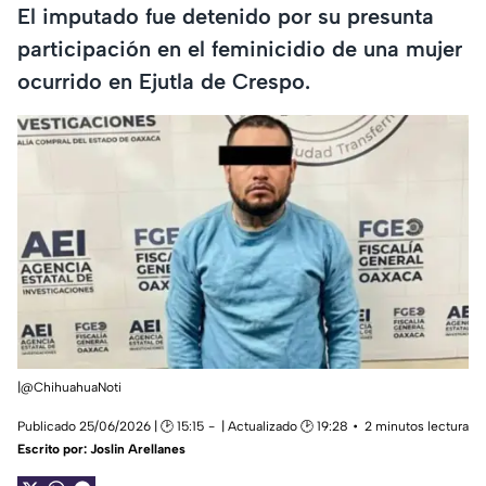
El imputado fue detenido por su presunta
participación en el feminicidio de una mujer
ocurrido en Ejutla de Crespo.
|@ChihuahuaNoti
Publicado 25/06/2026 | 🕑 15:15
| Actualizado 🕑 19:28
2 minutos lectura
Escrito por:
Joslin Arellanes