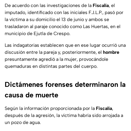
De acuerdo con las investigaciones de la
Fiscalía
, el
imputado, identificado con las iniciales F.J.L.P., pasó por
la víctima a su domicilio el 13 de junio y ambos se
trasladaron al paraje conocido como Las Huertas, en el
municipio de Ejutla de Crespo.
Las indagatorias establecen que en ese lugar ocurrió una
discusión entre la pareja y, posteriormente, el
hombre
presuntamente agredió a la mujer, provocándole
quemaduras en distintas partes del cuerpo.
Dictámenes forenses determinaron la
causa de muerte
Según la información proporcionada por la
Fiscalía
,
después de la agresión, la víctima habría sido arrojada a
un pozo de agua.