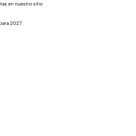
tas en nuestro sitio
 para 2027