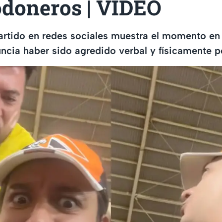
odoneros | VIDEO
rtido en redes sociales muestra el momento en
ncia haber sido agredido verbal y físicamente po