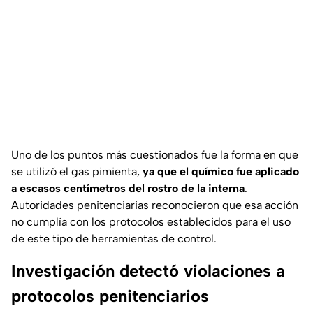
Uno de los puntos más cuestionados fue la forma en que
se utilizó el gas pimienta,
ya que el químico fue aplicado
a escasos centímetros del rostro de la interna
.
Autoridades penitenciarias reconocieron que esa acción
no cumplía con los protocolos establecidos para el uso
de este tipo de herramientas de control.
Investigación detectó violaciones a
protocolos penitenciarios