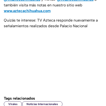
también visita más notas en nuestro sitio web
www.aztecachihuahua.com
Quizás te interese: TV Azteca responde nuevamente a
señalamientos realizados desde Palacio Nacional
Tags relacionados
Virales
Noticias Internacionales