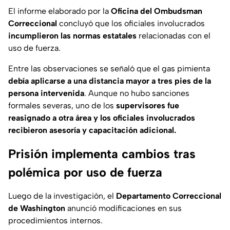
El informe elaborado por la
Oficina del Ombudsman
Correccional
concluyó que los oficiales involucrados
incumplieron las normas estatales
relacionadas con el
uso de fuerza.
Entre las observaciones se señaló que el gas pimienta
debía aplicarse a una distancia mayor a tres pies de la
persona intervenida
. Aunque no hubo sanciones
formales severas, uno de los
supervisores fue
reasignado a otra área y los oficiales involucrados
recibieron asesoría y capacitación adicional.
Prisión implementa cambios tras
polémica por uso de fuerza
Luego de la investigación, el
Departamento Correccional
de Washington
anunció modificaciones en sus
procedimientos internos.