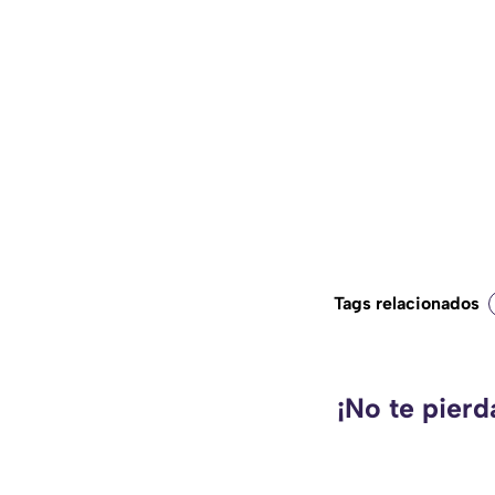
Tags relacionados
¡No te pier