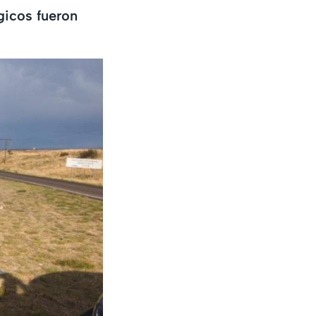
gicos fueron