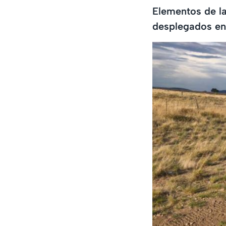
Elementos de la
desplegados e