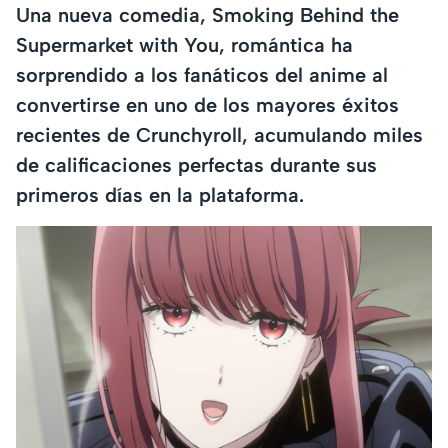
Una nueva comedia, Smoking Behind the
Supermarket with You, romántica ha
sorprendido a los fanáticos del anime al
convertirse en uno de los mayores éxitos
recientes de Crunchyroll, acumulando miles
de calificaciones perfectas durante sus
primeros días en la plataforma.