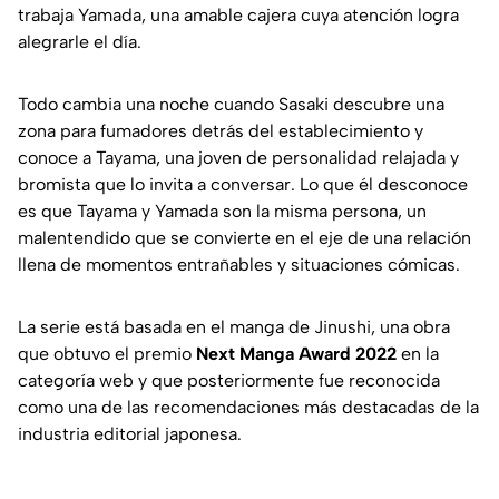
trabaja Yamada, una amable cajera cuya atención logra
alegrarle el día.
Todo cambia una noche cuando Sasaki descubre una
zona para fumadores detrás del establecimiento y
conoce a Tayama, una joven de personalidad relajada y
bromista que lo invita a conversar. Lo que él desconoce
es que Tayama y Yamada son la misma persona, un
malentendido que se convierte en el eje de una relación
llena de momentos entrañables y situaciones cómicas.
La serie está basada en el manga de Jinushi, una obra
que obtuvo el premio
Next Manga Award 2022
en la
categoría web y que posteriormente fue reconocida
como una de las recomendaciones más destacadas de la
industria editorial japonesa.