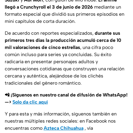
llegó a Crunchyroll el 3 de junio de 2026
mediante un
formato especial que dividió sus primeros episodios en
mini capítulos de corta duración.
De acuerdo con reportes especializados,
durante sus
primeros tres días la producción acumuló cerca de 10
mil valoraciones de cinco estrellas
, una cifra poco
común incluso para series ya concluidas. Su éxito
radicaría en presentar personajes adultos y
conversaciones cotidianas que construyen una relación
cercana y auténtica, alejándose de los clichés
tradicionales del género romántico.
📲 ¡Síguenos en nuestro canal de difusión de WhatsApp!
—>
Solo da clic aquí
Y para esta y más información, síguenos también en
nuestras múltiples redes sociales: en Facebook nos
encuentras como
Azteca Chihuahua
, vía