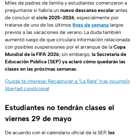
Miles de padres de familia y estudiantes comenzaron a
preguntarse si habría un
nuevo descanso escolar
antes
de concluir el
ciclo 2025-2026
, especialmente por
tratarse de uno de los últimos
fines de semana
largos
previos a las vacaciones de verano. La duda también
aumentó luego de que circulara información relacionada
con posibles suspensiones por el arranque de la
Copa
Mundial de la FIFA 2026
; sin embargo,
la Secretaría de
Educación Pública (SEP) ya aclaró cómo quedarán las
clases en las próximas semanas
.
Quizás te interese: Recapturan a “La Rata” tras incumplir
libertad condicional
Estudiantes no tendrán clases el
viernes 29 de mayo
De acuerdo con el calendario oficial de la SEP,
los