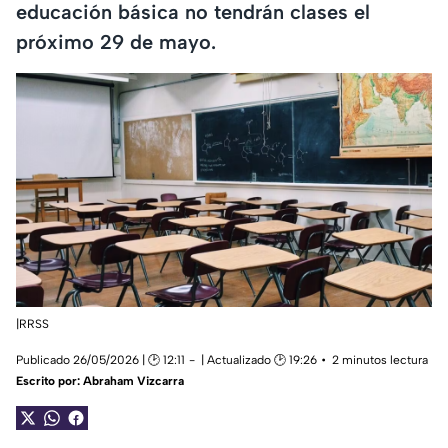
educación básica no tendrán clases el
próximo 29 de mayo.
|RRSS
Publicado 26/05/2026 | 🕑 12:11
| Actualizado 🕑 19:26
2 minutos lectura
Escrito por:
Abraham Vizcarra