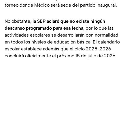
torneo donde México será sede del partido inaugural.
No obstante,
la SEP aclaró que no existe ningún
descanso programado para esa fecha
, por lo que las
actividades escolares se desarrollarán con normalidad
en todos los niveles de educación básica. El calendario
escolar establece además que el ciclo 2025-2026
concluirá oficialmente el próximo 15 de julio de 2026.