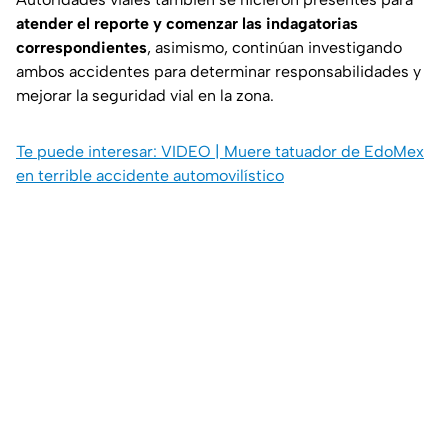
atender el reporte y comenzar las indagatorias
correspondientes
, asimismo, continúan investigando
ambos accidentes para determinar responsabilidades y
mejorar la seguridad vial en la zona.
Te puede interesar: VIDEO | Muere tatuador de EdoMex
en terrible accidente automovilístico