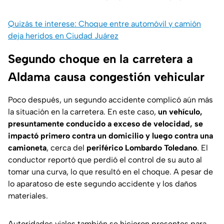
Quizás te interese: Choque entre automóvil y camión
deja heridos en Ciudad Juárez
Segundo choque en la carretera a
Aldama causa congestión vehicular
Poco después, un segundo accidente complicó aún más
la situación en la carretera. En este caso,
un vehículo,
presuntamente conducido a exceso de velocidad, se
impactó primero contra un domicilio y luego contra una
camioneta
, cerca del
periférico Lombardo Toledano
. El
conductor reportó que perdió el control de su auto al
tomar una curva, lo que resultó en el choque. A pesar de
lo aparatoso de este segundo accidente y los daños
materiales.
Autoridades viales también se hicieron presentes para