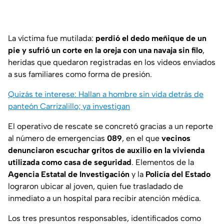
La víctima fue mutilada:
perdió el dedo meñique de un
pie y sufrió un corte en la oreja con una navaja sin filo
,
heridas que quedaron registradas en los videos enviados
a sus familiares como forma de presión.
Quizás te interese: Hallan a hombre sin vida detrás de
panteón Carrizalillo; ya investigan
El operativo de rescate se concretó gracias a un reporte
al número de emergencias
089
, en el que
vecinos
denunciaron escuchar gritos de auxilio en la vivienda
utilizada como casa de seguridad
. Elementos de la
Agencia Estatal de Investigación
y la
Policía del Estado
lograron ubicar al joven, quien fue trasladado de
inmediato a un hospital para recibir atención médica.
Los tres presuntos responsables, identificados como