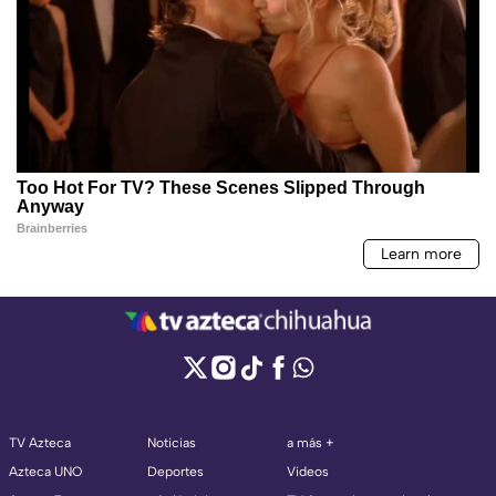
TV Azteca
Noticias
a más +
Azteca UNO
Deportes
Videos