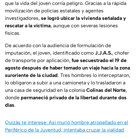
que la vida del joven corría peligro. Gracias a la rápida
movilización de policías estatales y agentes
investigadores,
se logró ubicar la vivienda señalada y
rescatar a la víctima
, aunque con severas lesiones
físicas.
De acuerdo con la audiencia de formulación de
imputación, el joven, identificado como
J.J.A.S.
, chofer
de transporte por aplicación,
fue secuestrado el 19 de
agosto después de haber tomado un viaje hacia la zona
suroriente de la ciudad
. Tres hombres lo interceptaron,
lo obligaron a subir a una camioneta y lo trasladaron a
una casa de seguridad en la colonia
Colinas del Norte
,
donde
permaneció privado de la libertad durante dos
días
.
Quizás te interese: Así murió hombre atropellado en el
Periférico de la Juventud; intentaba cruzar la vialidad