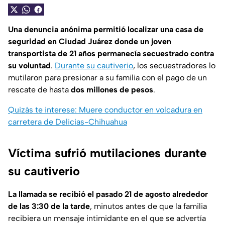
Una denuncia anónima permitió localizar una casa de
seguridad en Ciudad Juárez donde un joven
transportista de 21 años permanecía secuestrado contra
su voluntad
.
Durante su cautiverio
, los secuestradores lo
mutilaron para presionar a su familia con el pago de un
rescate de hasta
dos millones de pesos
.
Quizás te interese: Muere conductor en volcadura en
carretera de Delicias-Chihuahua
Víctima sufrió mutilaciones durante
su cautiverio
La llamada se recibió el pasado 21 de agosto alrededor
de las 3:30 de la tarde
, minutos antes de que la familia
recibiera un mensaje intimidante en el que se advertía