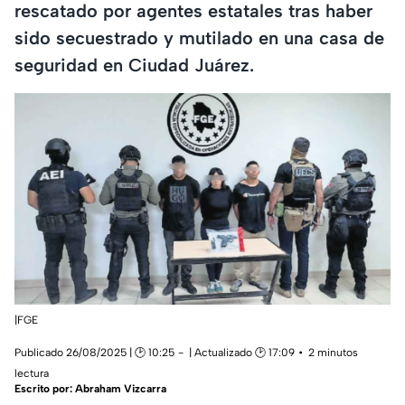
rescatado por agentes estatales tras haber
sido secuestrado y mutilado en una casa de
seguridad en Ciudad Juárez.
|FGE
Publicado 26/08/2025 | 🕑 10:25
| Actualizado 🕑 17:09
2 minutos
lectura
Escrito por:
Abraham Vizcarra