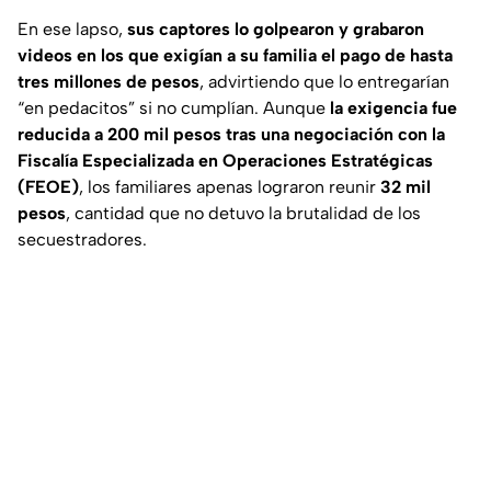
En ese lapso,
sus captores lo golpearon y grabaron
videos en los que exigían a su familia el pago de hasta
tres millones de pesos
, advirtiendo que lo entregarían
“en pedacitos”
si no cumplían. Aunque
la exigencia fue
reducida a 200 mil pesos tras una negociación con la
Fiscalía Especializada en Operaciones Estratégicas
(FEOE)
, los familiares apenas lograron reunir
32 mil
pesos
, cantidad que no detuvo la brutalidad de los
secuestradores.