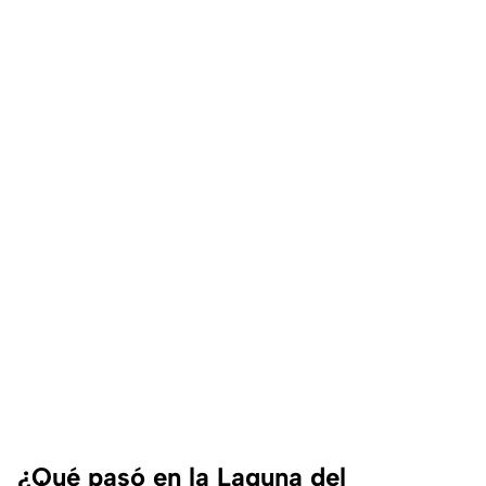
¿Qué pasó en la Laguna del