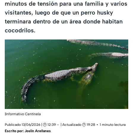
minutos de tensión para una familia y varios
visitantes, luego de que un perro husky
terminara dentro de un área donde habitan
cocodrilos.
|Informativo Centinela
Publicado 13/06/2026 | 🕑 12:39
| Actualizado 🕑 19:28
1 minuto lectura
Escrito por:
Joslin Arellanes