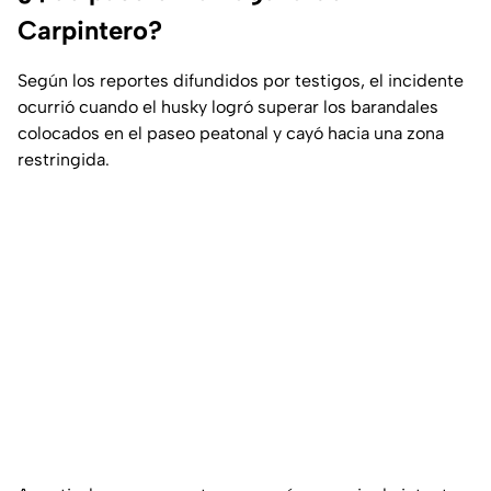
Carpintero?
Según los reportes difundidos por testigos, el incidente
ocurrió cuando el husky logró superar los barandales
colocados en el paseo peatonal y cayó hacia una zona
restringida.