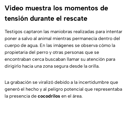
Video muestra los momentos de
tensión durante el rescate
Testigos captaron las maniobras realizadas para intentar
poner a salvo al animal mientras permanecía dentro del
cuerpo de agua. En las imágenes se observa cómo la
propietaria del perro y otras personas que se
encontraban cerca buscaban llamar su atención para
dirigirlo hacia una zona segura desde la orilla.
La grabación se viralizó debido a la incertidumbre que
generó el hecho y al peligro potencial que representaba
la presencia de
cocodrilos
en el área.