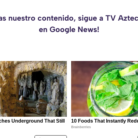
das nuestro contenido, sigue a TV Azte
en Google News!