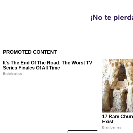
¡No te pier